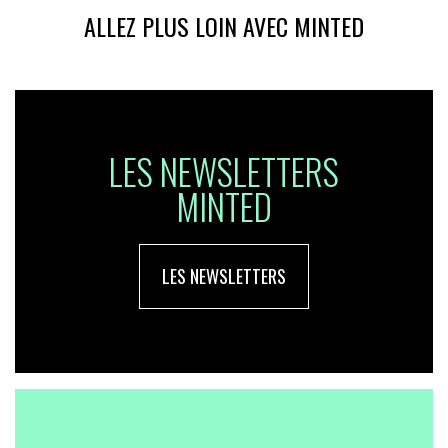
ALLEZ PLUS LOIN AVEC MINTED
LES NEWSLETTERS
MINTED
LES NEWSLETTERS