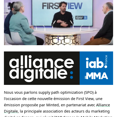
Nous vous parlons supply path optimization (SPO) à
l'occasion de cette nouvelle émission de First View, une
émission proposée par Minted, en partenariat avec
Alliance
Digitale
, la principale association des acteurs du marketing