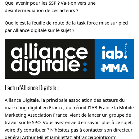
Quel avenir pour les SSP ? Va-t-on vers une
désintermédiation de ces acteurs ?
Quelle est la feuille de route de la task force mise sur pied
par Alliance digitale sur le sujet ?
L'actu d'Alliance Digitale :
Alliance Digitale,
la principale association des acteurs du
marketing digital en France, qui réunit l'IAB France la Mobile
Marketing Association France, vient de lancer un groupe de
travail sur le SPO. Vous avez envie d'en savoir plus à ce sujet,
voire d'y contribuer ? N'hésitez pas à contacter son directeur
général Arthur Millet (amillet(at)iabfrance(point)com)