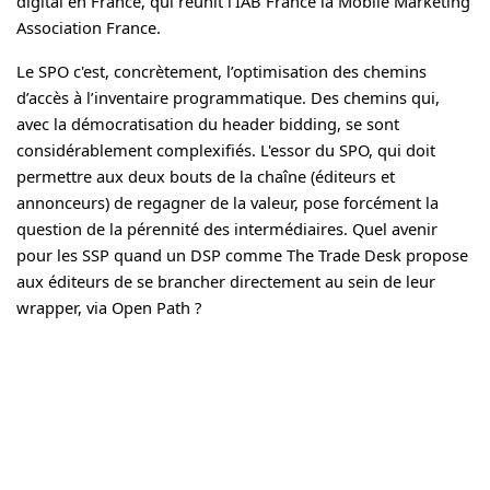
digital en France, qui réunit l'IAB France la Mobile Marketing
Association France.
Le SPO c'est, concrètement, l’optimisation des chemins
d’accès à l’inventaire programmatique. Des chemins qui,
avec la démocratisation du header bidding, se sont
considérablement complexifiés. L'essor du SPO, qui doit
permettre aux deux bouts de la chaîne (éditeurs et
annonceurs) de regagner de la valeur, pose forcément la
question de la pérennité des intermédiaires. Quel avenir
pour les SSP quand un DSP comme The Trade Desk propose
aux éditeurs de se brancher directement au sein de leur
wrapper, via Open Path ?