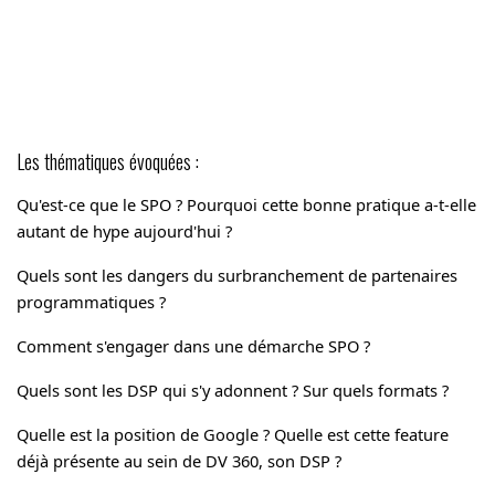
Les thématiques évoquées :
Qu'est-ce que le SPO ? Pourquoi cette bonne pratique a-t-elle
autant de hype aujourd'hui ?
Quels sont les dangers du surbranchement de partenaires
programmatiques ?
Comment s'engager dans une démarche SPO ?
Quels sont les DSP qui s'y adonnent ? Sur quels formats ?
Quelle est la position de Google ? Quelle est cette feature
déjà présente au sein de DV 360, son DSP ?