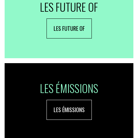
LES FUTURE OF
LES FUTURE OF
LES ÉMISSIONS
LES ÉMISSIONS