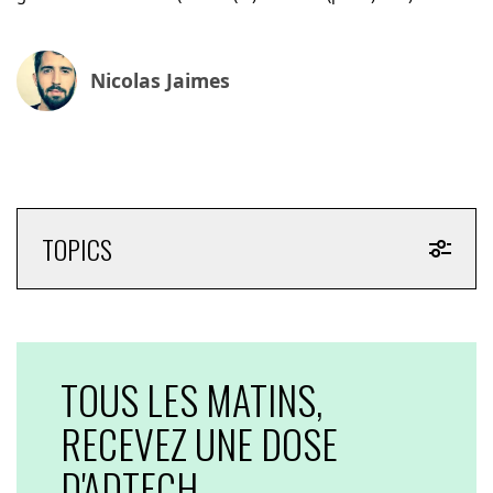
Nicolas Jaimes
TOPICS
TOUS LES MATINS,
RECEVEZ UNE DOSE
D'ADTECH,