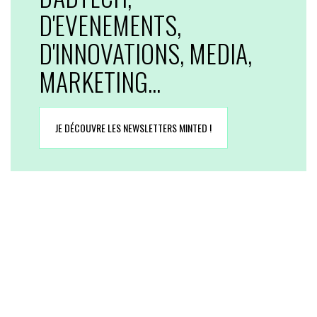
D'EVENEMENTS,
D'INNOVATIONS, MEDIA,
MARKETING...
JE DÉCOUVRE LES NEWSLETTERS MINTED !