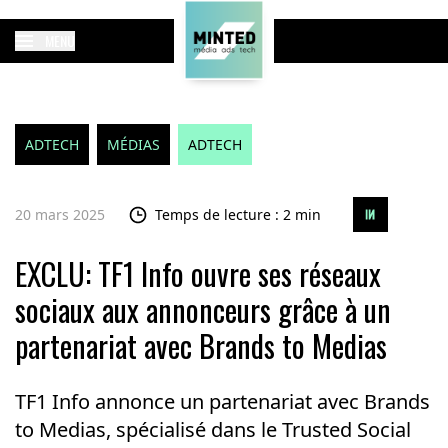
MENU
ADTECH
MÉDIAS
ADTECH
20 mars 2025
Temps de lecture : 2 min
EXCLU: TF1 Info ouvre ses réseaux
sociaux aux annonceurs grâce à un
partenariat avec Brands to Medias
TF1 Info annonce un partenariat avec Brands
to Medias, spécialisé dans le Trusted Social