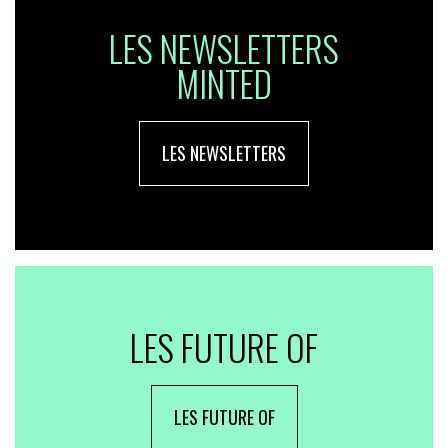
LES NEWSLETTERS
MINTED
LES NEWSLETTERS
LES FUTURE OF
LES FUTURE OF