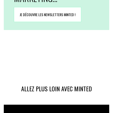
JE DÉCOUVRE LES NEWSLETTERS MINTED !
ALLEZ PLUS LOIN AVEC MINTED