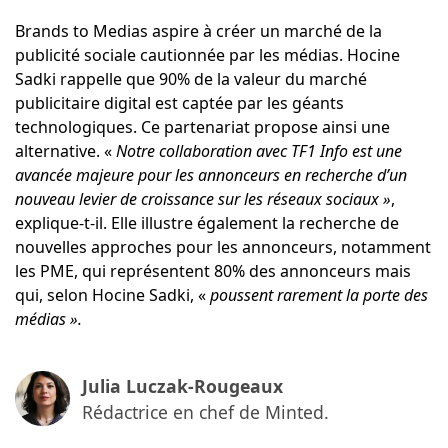
Brands to Medias aspire à créer un marché de la
publicité sociale cautionnée par les médias. Hocine
Sadki rappelle que 90% de la valeur du marché
publicitaire digital est captée par les géants
technologiques. Ce partenariat propose ainsi une
alternative. «
Notre collaboration avec TF1 Info est une
avancée majeure pour les annonceurs en recherche d’un
nouveau levier de croissance sur les réseaux sociaux »
,
explique-t-il. Elle illustre également la recherche de
nouvelles approches pour les annonceurs, notamment
les PME, qui représentent 80% des annonceurs mais
qui, selon Hocine Sadki, «
poussent rarement la porte des
médias ».
Julia Luczak-Rougeaux
Rédactrice en chef de Minted.