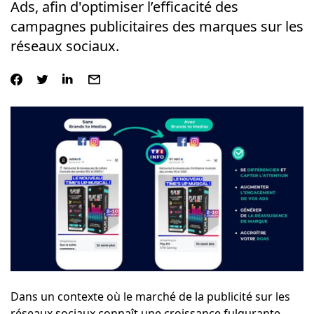
Ads, afin d'optimiser l’efficacité des
campagnes publicitaires des marques sur les
réseaux sociaux.
Dans un contexte où le marché de la publicité sur les
réseaux sociaux connaît une croissance fulgurante