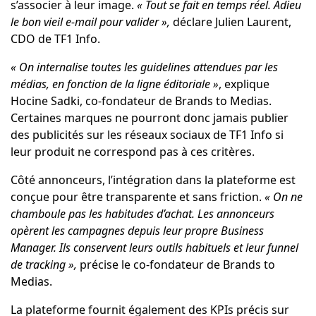
s’associer à leur image.
« Tout se fait en temps réel. Adieu
le bon vieil e-mail pour valider »,
déclare Julien Laurent,
CDO de TF1 Info.
« On internalise toutes les guidelines attendues par les
médias, en fonction de la ligne éditoriale »
, explique
Hocine Sadki, co-fondateur de Brands to Medias.
Certaines marques ne pourront donc jamais publier
des publicités sur les réseaux sociaux de TF1 Info si
leur produit ne correspond pas à ces critères.
Côté annonceurs, l’intégration dans la plateforme est
conçue pour être transparente et sans friction.
« On ne
chamboule pas les habitudes d’achat. Les annonceurs
opèrent les campagnes depuis leur propre Business
Manager. Ils conservent leurs outils habituels et leur funnel
de tracking »,
précise le co-fondateur de Brands to
Medias.
La plateforme fournit également des KPIs précis sur