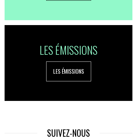
LES ÉMISSIONS
LES ÉMISSIONS
SUIVEZ-NOUS