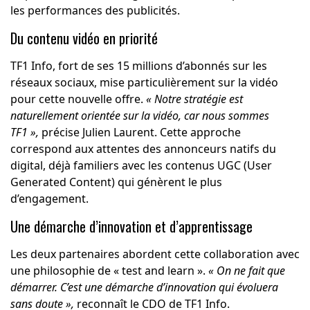
les performances des publicités.
Du contenu vidéo en priorité
TF1 Info, fort de ses 15 millions d’abonnés sur les
réseaux sociaux, mise particulièrement sur la vidéo
pour cette nouvelle offre.
« Notre stratégie est
naturellement orientée sur la vidéo, car nous sommes
TF1 »,
précise Julien Laurent. Cette approche
correspond aux attentes des annonceurs natifs du
digital, déjà familiers avec les contenus UGC (User
Generated Content) qui génèrent le plus
d’engagement.
Une démarche d’innovation et d’apprentissage
Les deux partenaires abordent cette collaboration avec
une philosophie de « test and learn ».
« On ne fait que
démarrer. C’est une démarche d’innovation qui évoluera
sans doute »,
reconnaît le CDO de TF1 Info.