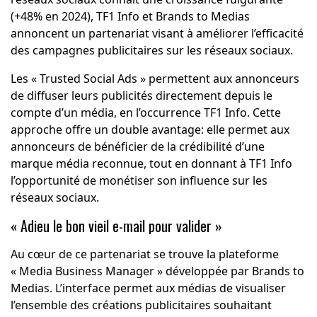
(+48% en 2024), TF1 Info et Brands to Medias
annoncent un partenariat visant à améliorer l’efficacité
des campagnes publicitaires sur les réseaux sociaux.
Les « Trusted Social Ads » permettent aux annonceurs
de diffuser leurs publicités directement depuis le
compte d’un média, en l’occurrence TF1 Info. Cette
approche offre un double avantage: elle permet aux
annonceurs de bénéficier de la crédibilité d’une
marque média reconnue, tout en donnant à TF1 Info
l’opportunité de monétiser son influence sur les
réseaux sociaux.
« Adieu le bon vieil e-mail pour valider »
Au cœur de ce partenariat se trouve la plateforme
« Media Business Manager » développée par Brands to
Medias. L’interface permet aux médias de visualiser
l’ensemble des créations publicitaires souhaitant