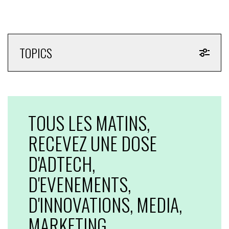
TOPICS
TOUS LES MATINS,
RECEVEZ UNE DOSE
D'ADTECH,
D'EVENEMENTS,
D'INNOVATIONS, MEDIA,
MARKETING...