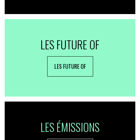
LES FUTURE OF
LES FUTURE OF
LES ÉMISSIONS