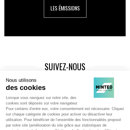
LES ÉMISSIONS
SUIVEZ-NOUS