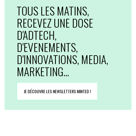
TOUS LES MATINS,
RECEVEZ UNE DOSE
D'ADTECH,
D'EVENEMENTS,
D'INNOVATIONS, MEDIA,
MARKETING...
JE DÉCOUVRE LES NEWSLETTERS MINTED !