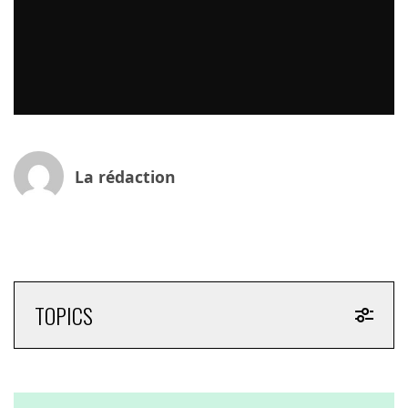
La rédaction
TOPICS