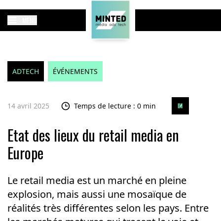
MENU
ADTECH
ÉVÉNEMENTS
14 avril 2025
Temps de lecture : 0 min
Etat des lieux du retail media en
Europe
Le retail media est un marché en pleine
explosion, mais aussi une mosaïque de
réalités très différentes selon les pays. Entre