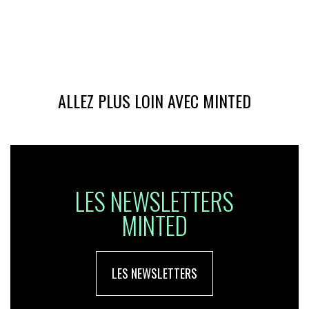
ALLEZ PLUS LOIN AVEC MINTED
LES NEWSLETTERS
MINTED
LES NEWSLETTERS