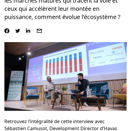
les marchés matures qui tracent la voie et
ceux qui accélèrent leur montée en
puissance, comment évolue l’écosystème ?
Retrouvez l’intégralité de cette interview avec
Sébastien Camusot, Development Director d’Havas