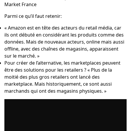
Market France
Parmi ce qu’il faut retenir:
« Amazon est en tête des acteurs du retail média, car
ils ont débuté en considérant les produits comme des
données. Mais de nouveaux acteurs, online mais aussi
offline, avec des chaînes de magasins, apparaissent
sur le marché. »
Pour créer de l’alternative, les marketplaces peuvent
être des solutions pour les retailers ? « Plus de la
moitié des plus gros retailers ont lancé des
marketplace. Mais historiquement, ce sont aussi
marchands qui ont des magasins physiques. »