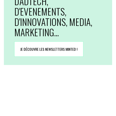
D'ADTECH,
D'EVENEMENTS,
D'INNOVATIONS, MEDIA,
MARKETING...
JE DÉCOUVRE LES NEWSLETTERS MINTED !