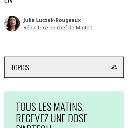
CTV
Julia Luczak-Rougeaux
Rédactrice en chef de Minted.
TOPICS
TOUS LES MATINS,
RECEVEZ UNE DOSE