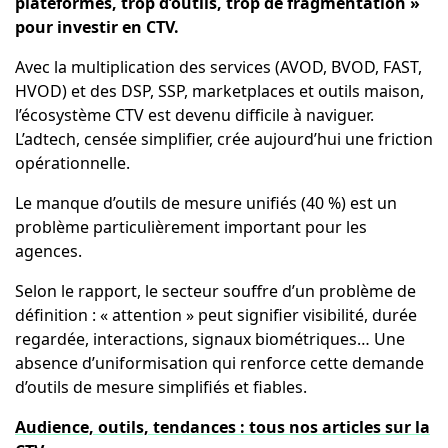
plateformes, trop d’outils, trop de fragmentation »
pour investir en CTV.
Avec la multiplication des services (AVOD, BVOD, FAST,
HVOD) et des DSP, SSP, marketplaces et outils maison,
l’écosystème CTV est devenu difficile à naviguer.
L’adtech, censée simplifier, crée aujourd’hui une friction
opérationnelle.
Le manque d’outils de mesure unifiés (40 %) est un
problème particulièrement important pour les
agences.
Selon le rapport, le secteur souffre d’un problème de
définition : « attention » peut signifier visibilité, durée
regardée, interactions, signaux biométriques… Une
absence d’uniformisation qui renforce cette demande
d’outils de mesure simplifiés et fiables.
Audience, outils, tendances : tous nos articles sur la