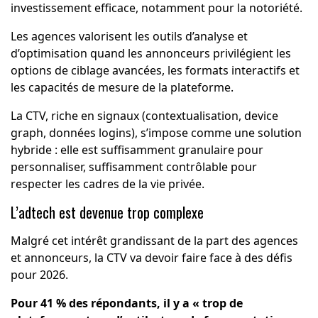
investissement efficace, notamment pour la notoriété.
Les agences valorisent les outils d’analyse et
d’optimisation quand les annonceurs privilégient les
options de ciblage avancées, les formats interactifs et
les capacités de mesure de la plateforme.
La CTV, riche en signaux (contextualisation, device
graph, données logins), s’impose comme une solution
hybride : elle est suffisamment granulaire pour
personnaliser, suffisamment contrôlable pour
respecter les cadres de la vie privée.
L’adtech est devenue trop complexe
Malgré cet intérêt grandissant de la part des agences
et annonceurs, la CTV va devoir faire face à des défis
pour 2026.
Pour 41 % des répondants, il y a « trop de