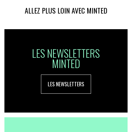
ALLEZ PLUS LOIN AVEC MINTED
LES NEWSLETTERS
MINTED
LES NEWSLETTERS