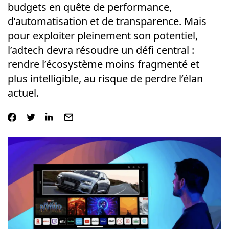
budgets en quête de performance,
d’automatisation et de transparence. Mais
pour exploiter pleinement son potentiel,
l’adtech devra résoudre un défi central :
rendre l’écosystème moins fragmenté et
plus intelligible, au risque de perdre l’élan
actuel.