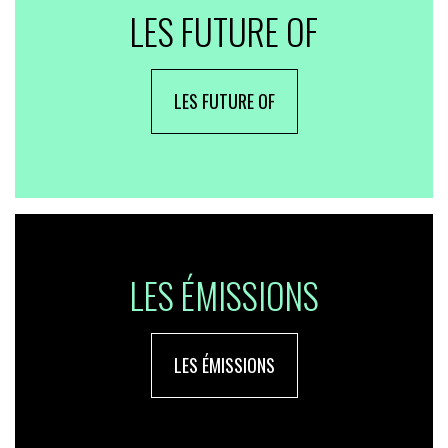
LES FUTURE OF
LES FUTURE OF
LES ÉMISSIONS
LES ÉMISSIONS