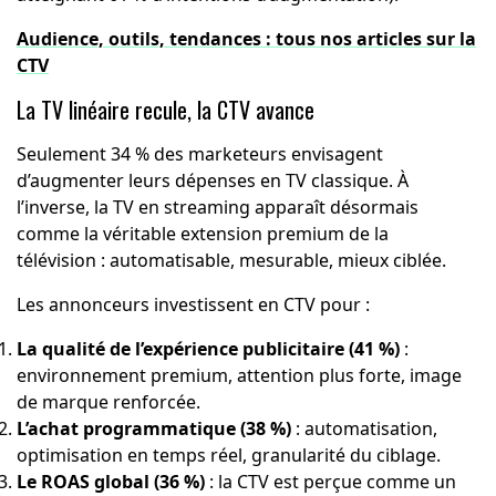
Audience, outils, tendances : tous nos articles sur la
CTV
La TV linéaire recule, la CTV avance
Seulement 34 % des marketeurs envisagent
d’augmenter leurs dépenses en TV classique. À
l’inverse, la TV en streaming apparaît désormais
comme la véritable extension premium de la
télévision : automatisable, mesurable, mieux ciblée.
Les annonceurs investissent en CTV pour :
La qualité de l’expérience publicitaire (41 %)
:
environnement premium, attention plus forte, image
de marque renforcée.
L’achat programmatique (38 %)
: automatisation,
optimisation en temps réel, granularité du ciblage.
Le ROAS global (36 %)
: la CTV est perçue comme un