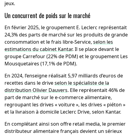
jeux.
Un concurrent de poids sur le marché
En février 2025, le groupement E. Leclerc représentait
24,3% des parts de marché sur les produits de grande
consommation et le frais libre-Service,
selon les
estimations du cabinet Kantar
. Il se place devant le
groupe Carrefour (22% de PDM) et le groupement Les
Mousquetaires (17,1% de PDM).
En 2024, l’enseigne réalisait 5,97 milliards d’euros de
recettes dans le drive
selon le spécialiste de la
distribution Olivier Dauvers
. Elle représentait 46% de
part de marché sur le e-commerce alimentaire,
regroupant les drives « voiture », les drives « piéton »
et la livraison à domicile Leclerc Drive, selon Kantar.
En complétant ainsi son offre retail media, le premier
distributeur alimentaire français devient un sérieux