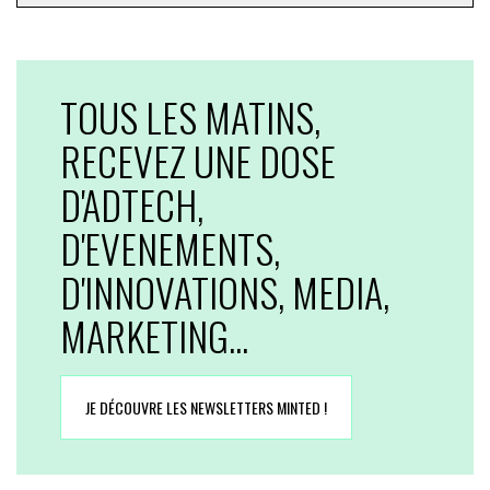
TOUS LES MATINS,
RECEVEZ UNE DOSE
D'ADTECH,
D'EVENEMENTS,
D'INNOVATIONS, MEDIA,
MARKETING...
JE DÉCOUVRE LES NEWSLETTERS MINTED !