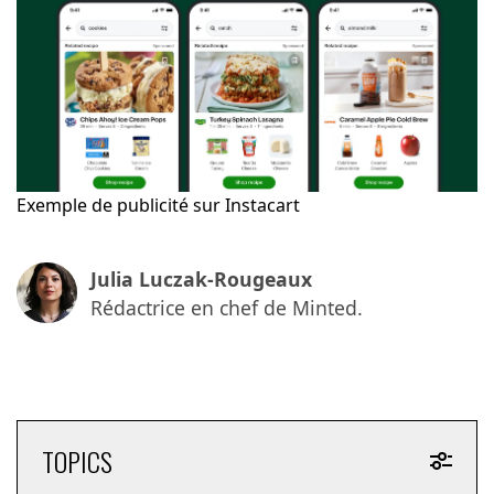
Exemple de publicité sur Instacart
Julia Luczak-Rougeaux
Rédactrice en chef de Minted.
TOPICS