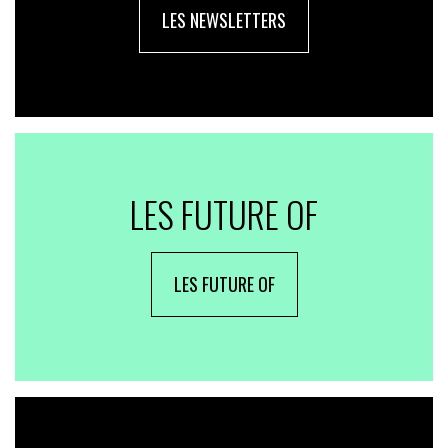
LES NEWSLETTERS
LES FUTURE OF
LES FUTURE OF