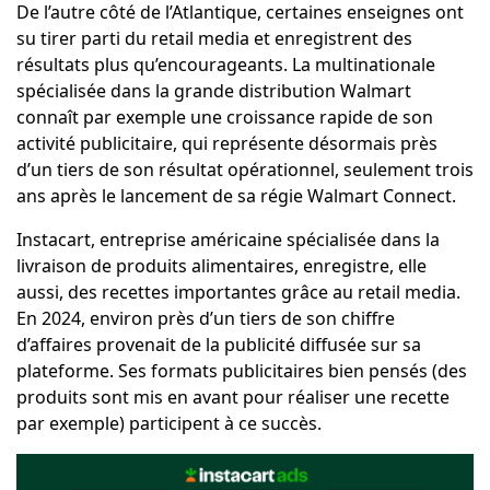
De l’autre côté de l’Atlantique, certaines enseignes ont
su tirer parti du retail media et enregistrent des
résultats plus qu’encourageants. La multinationale
spécialisée dans la grande distribution Walmart
connaît par exemple une croissance rapide de son
activité publicitaire, qui représente désormais près
d’un tiers de son résultat opérationnel, seulement trois
ans après le lancement de sa régie Walmart Connect.
Instacart, entreprise américaine spécialisée dans la
livraison de produits alimentaires, enregistre, elle
aussi, des recettes importantes grâce au retail media.
En 2024, environ près d’un tiers de son chiffre
d’affaires provenait de la publicité diffusée sur sa
plateforme. Ses formats publicitaires bien pensés (des
produits sont mis en avant pour réaliser une recette
par exemple) participent à ce succès.