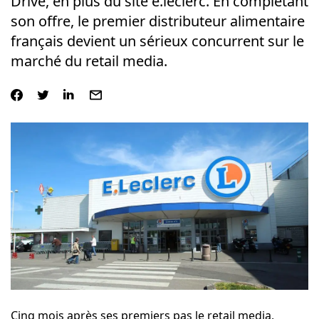
Drive, en plus du site e.leclerc. En complétant
son offre, le premier distributeur alimentaire
français devient un sérieux concurrent sur le
marché du retail media.
Cinq mois après ses premiers pas le retail media,