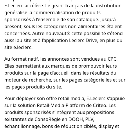
E.Leclerc accélère. Le géant français de la distribution
généralise la commercialisation de produits
sponsorisés à l’ensemble de son catalogue. Jusqu’à
présent, seuls les catégories non-alimentaires étaient
concernées. Autre nouveauté: cette possibilité s’étend
aussi au site et à l’application Leclerc Drive, en plus du
site e.leclerc.
Au format natif, les annonces sont vendues au CPC.
Elles permettent aux marques de promouvoir leurs
produits sur la page d’accueil, dans les résultats du
moteur de recherche, sur les pages catégorielles et sur
les pages produits du site.
Pour déployer son offre retail media, E.Leclerc s’appuie
sur la solution Retail-Media-Platform de Criteo. Les
produits sponsorisés s’intègrent aux propositions
existantes de ConsoRégie en DOOH, PLV,
échantillonnage, bons de réduction ciblés, display et