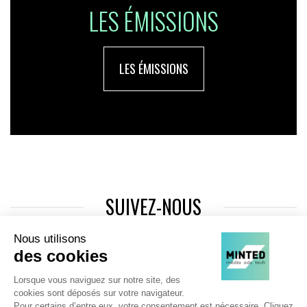
LES ÉMISSIONS
LES ÉMISSIONS
SUIVEZ-NOUS