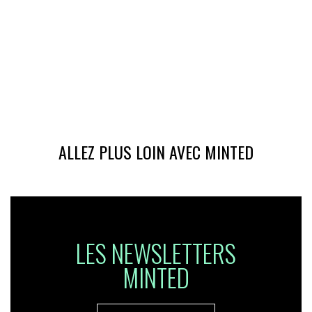
ALLEZ PLUS LOIN AVEC MINTED
LES NEWSLETTERS
MINTED