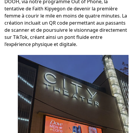
DOOH, via notre programme Out of Phone, la
tentative de Faith Kipyegon de devenir la première
femme à courir le mile en moins de quatre minutes. La
création incluait un QR code permettant aux passants
de scanner et de poursuivre le visionnage directement
sur TikTok, créant ainsi un pont fluide entre
l’expérience physique et digitale.