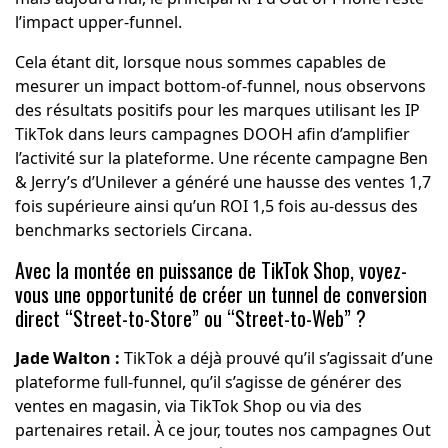
l’impact upper-funnel.
Cela étant dit, lorsque nous sommes capables de
mesurer un impact bottom-of-funnel, nous observons
des résultats positifs pour les marques utilisant les IP
TikTok dans leurs campagnes DOOH afin d’amplifier
l’activité sur la plateforme. Une récente campagne Ben
& Jerry’s d’Unilever a généré une hausse des ventes 1,7
fois supérieure ainsi qu’un ROI 1,5 fois au-dessus des
benchmarks sectoriels Circana.
Avec la montée en puissance de TikTok Shop, voyez-
vous une opportunité de créer un tunnel de conversion
direct “Street-to-Store” ou “Street-to-Web” ?
Jade Walton :
TikTok a déjà prouvé qu’il s’agissait d’une
plateforme full-funnel, qu’il s’agisse de générer des
ventes en magasin, via TikTok Shop ou via des
partenaires retail. À ce jour, toutes nos campagnes Out