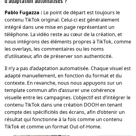
d’adaptation automatisés ?
Pablo Fugazza :
Le point de départ est toujours le
contenu TikTok original. Celui-ci est généralement
intégré dans une mise en page représentant un
téléphone. La vidéo reste au cœur de la création, et
nous intégrons des éléments propres à TikTok, comme
les overlays, les commentaires ou les noms
d’utilisateur, afin de préserver son authenticité.
Il n’y a pas d’adaptation automatisée. Chaque visuel est
adapté manuellement, en fonction du format et du
contexte. En revanche, nous nous appuyons sur un
template commun afin d’assurer une cohérence
visuelle entre les campagnes. L’objectif est d’intégrer le
contenu TikTok dans une création DOOH en tenant
compte des spécificités des écrans, afin d’obtenir un
résultat qui fonctionne à la fois comme un contenu
TikTok et comme un format Out-of-Home.