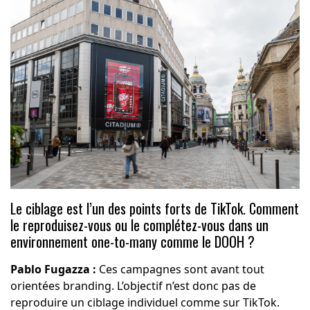
Le ciblage est l’un des points forts de TikTok. Comment
le reproduisez-vous ou le complétez-vous dans un
environnement one-to-many comme le DOOH ?
Pablo Fugazza :
Ces campagnes sont avant tout
orientées branding. L’objectif n’est donc pas de
reproduire un ciblage individuel comme sur TikTok.