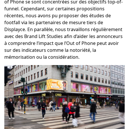
of Phone se sont concentrées sur des objectifs top-of-
funnel. Cependant, sur certaines propositions
récentes, nous avons pu proposer des études de
footfall via les partenaires de mesure tiers de
Displayce. En parallèle, nous travaillons régulièrement
avec des Brand Lift Studies afin d’aider les annonceurs
à comprendre l’impact que l’Out of Phone peut avoir
sur des indicateurs comme la notoriété, la
mémorisation ou la considération.