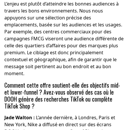
L’enjeu est plutôt d’atteindre les bonnes audiences à
travers les bons environnements. Nous nous
appuyons sur une sélection précise des
emplacements, basée sur les audiences et les usages.
Par exemple, des centres commerciaux pour des
campagnes FMCG viseront une audience différente de
celle des quartiers d’affaires pour des marques plus
premium. Le ciblage est donc principalement
contextuel et géographique, afin de garantir que le
message soit pertinent au bon endroit et au bon
moment.
Comment cette offre soutient-elle des objectifs mid-
et lower-funnel ? Avez-vous observé des cas où le
DOOH génère des recherches TikTok ou complète
TikTok Shop ?
Jade Walton :
L’année dernière, à Londres, Paris et
New York, Nike a diffusé en direct sur des écrans