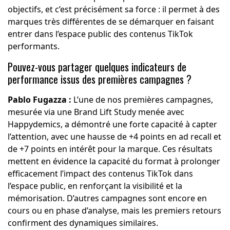
objectifs, et c’est précisément sa force : il permet à des
marques très différentes de se démarquer en faisant
entrer dans l’espace public des contenus TikTok
performants.
Pouvez-vous partager quelques indicateurs de
performance issus des premières campagnes ?
Pablo Fugazza :
L’une de nos premières campagnes,
mesurée via une Brand Lift Study menée avec
Happydemics, a démontré une forte capacité à capter
l’attention, avec une hausse de +4 points en ad recall et
de +7 points en intérêt pour la marque. Ces résultats
mettent en évidence la capacité du format à prolonger
efficacement l’impact des contenus TikTok dans
l’espace public, en renforçant la visibilité et la
mémorisation. D’autres campagnes sont encore en
cours ou en phase d’analyse, mais les premiers retours
confirment des dynamiques similaires.