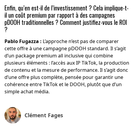
Enfin, qu’en est-il de l’investissement ? Cela implique-t-
il un coût premium par rapport à des campagnes
pDOOH traditionnelles ? Comment justifiez-vous le ROI
?
Pablo Fugazza :
L’approche n’est pas de comparer
cette offre à une campagne pDOOH standard. Il s’agit
d’un package premium all inclusive qui combine
plusieurs éléments : l’accès aux IP TikTok, la production
de contenu et la mesure de performance. Il s’agit donc
d’une offre plus complète, pensée pour garantir une
cohérence entre TikTok et le DOOH, plutôt que d’un
simple achat média.
Clément Fages