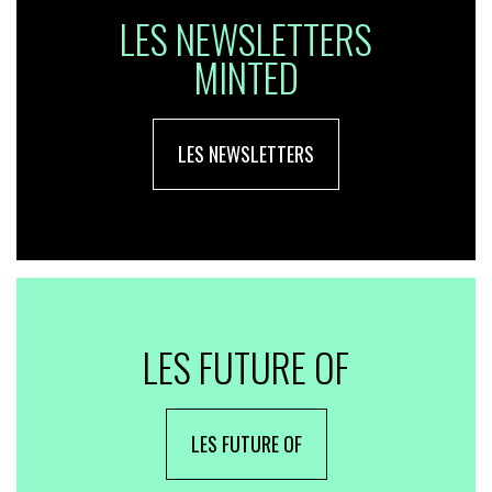
LES NEWSLETTERS
MINTED
LES NEWSLETTERS
LES FUTURE OF
LES FUTURE OF