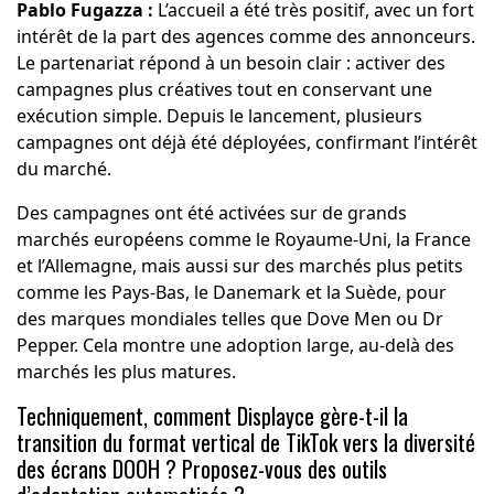
Pablo Fugazza :
L’accueil a été très positif, avec un fort
intérêt de la part des agences comme des annonceurs.
Le partenariat répond à un besoin clair : activer des
campagnes plus créatives tout en conservant une
exécution simple. Depuis le lancement, plusieurs
campagnes ont déjà été déployées, confirmant l’intérêt
du marché.
Des campagnes ont été activées sur de grands
marchés européens comme le Royaume-Uni, la France
et l’Allemagne, mais aussi sur des marchés plus petits
comme les Pays-Bas, le Danemark et la Suède, pour
des marques mondiales telles que Dove Men ou Dr
Pepper. Cela montre une adoption large, au-delà des
marchés les plus matures.
Techniquement, comment Displayce gère-t-il la
transition du format vertical de TikTok vers la diversité
des écrans DOOH ? Proposez-vous des outils