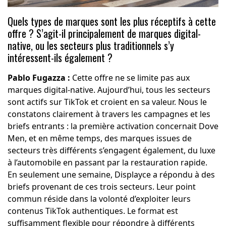
Quels types de marques sont les plus réceptifs à cette
offre ? S’agit-il principalement de marques digital-
native, ou les secteurs plus traditionnels s’y
intéressent-ils également ?
Pablo Fugazza :
Cette offre ne se limite pas aux
marques digital-native. Aujourd’hui, tous les secteurs
sont actifs sur TikTok et croient en sa valeur. Nous le
constatons clairement à travers les campagnes et les
briefs entrants : la première activation concernait Dove
Men, et en même temps, des marques issues de
secteurs très différents s’engagent également, du luxe
à l’automobile en passant par la restauration rapide.
En seulement une semaine, Displayce a répondu à des
briefs provenant de ces trois secteurs. Leur point
commun réside dans la volonté d’exploiter leurs
contenus TikTok authentiques. Le format est
suffisamment flexible pour répondre à différents