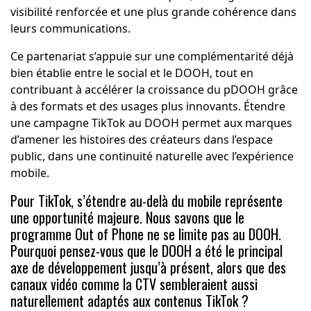
visibilité renforcée et une plus grande cohérence dans
leurs communications.
Ce partenariat s’appuie sur une complémentarité déjà
bien établie entre le social et le DOOH, tout en
contribuant à accélérer la croissance du pDOOH grâce
à des formats et des usages plus innovants. Étendre
une campagne TikTok au DOOH permet aux marques
d’amener les histoires des créateurs dans l’espace
public, dans une continuité naturelle avec l’expérience
mobile.
Pour TikTok, s’étendre au-delà du mobile représente
une opportunité majeure. Nous savons que le
programme Out of Phone ne se limite pas au DOOH.
Pourquoi pensez-vous que le DOOH a été le principal
axe de développement jusqu’à présent, alors que des
canaux vidéo comme la CTV sembleraient aussi
naturellement adaptés aux contenus TikTok ?