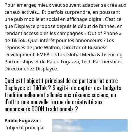
Pour émerger, mieux vaut souvent adapter sa créa aux
canaux activés… Et parfois surprendre, en poussant
une pub mobile et social en affichage digital. C’est ce
que Displayce propose depuis le début de l’année, en
rendant accessibles les campagnes « Out of Phone »
de TikTok. Quel intérêt pour les annonceurs ? Les
réponses de Jade Walton, Director of Business
Development, EMEA TikTok Global Media & Lisencing
Partnerships et de Pablo Fugazza, Tech Partnerships
Director chez Displayce.
Quel est l’objectif principal de ce partenariat entre
Displayce et TikTok ? S’agit-il de capter des budgets
traditionnellement alloués aux réseaux sociaux, ou
d’offrir une nouvelle forme de créativité aux
annonceurs DOOH traditionnels ?
Pablo Fugazza :
L’objectif principal