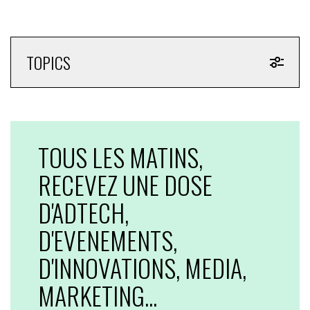
TOPICS
TOUS LES MATINS,
RECEVEZ UNE DOSE
D'ADTECH,
D'EVENEMENTS,
D'INNOVATIONS, MEDIA,
MARKETING...