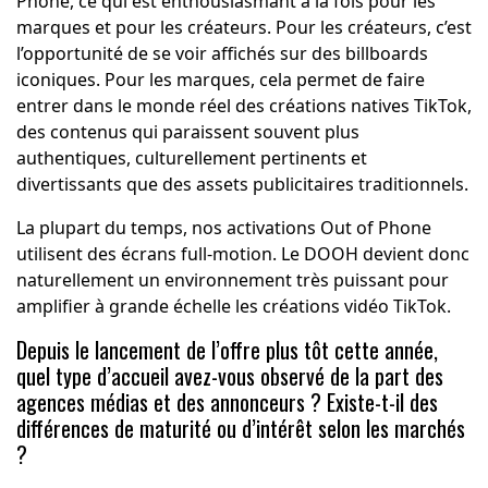
Phone, ce qui est enthousiasmant à la fois pour les
marques et pour les créateurs. Pour les créateurs, c’est
l’opportunité de se voir affichés sur des billboards
iconiques. Pour les marques, cela permet de faire
entrer dans le monde réel des créations natives TikTok,
des contenus qui paraissent souvent plus
authentiques, culturellement pertinents et
divertissants que des assets publicitaires traditionnels.
La plupart du temps, nos activations Out of Phone
utilisent des écrans full-motion. Le DOOH devient donc
naturellement un environnement très puissant pour
amplifier à grande échelle les créations vidéo TikTok.
Depuis le lancement de l’offre plus tôt cette année,
quel type d’accueil avez-vous observé de la part des
agences médias et des annonceurs ? Existe-t-il des
différences de maturité ou d’intérêt selon les marchés
?