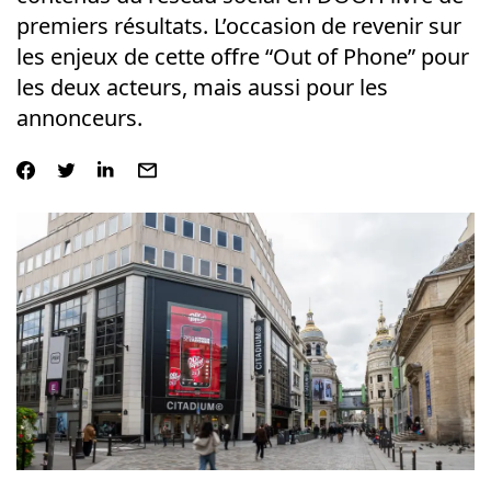
premiers résultats. L’occasion de revenir sur
les enjeux de cette offre “Out of Phone” pour
les deux acteurs, mais aussi pour les
annonceurs.