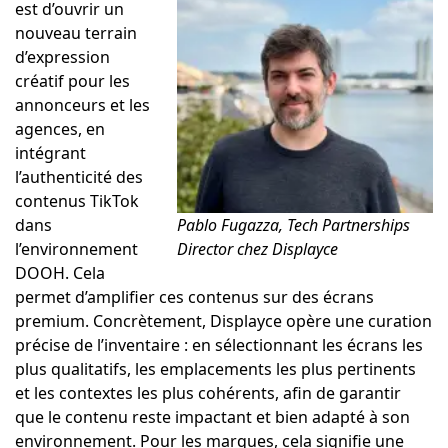
est d’ouvrir un
nouveau terrain
d’expression
créatif pour les
annonceurs et les
agences, en
intégrant
l’authenticité des
contenus TikTok
dans
Pablo Fugazza, Tech Partnerships
l’environnement
Director chez Displayce
DOOH. Cela
permet d’amplifier ces contenus sur des écrans
premium. Concrètement, Displayce opère une curation
précise de l’inventaire : en sélectionnant les écrans les
plus qualitatifs, les emplacements les plus pertinents
et les contextes les plus cohérents, afin de garantir
que le contenu reste impactant et bien adapté à son
environnement. Pour les marques, cela signifie une