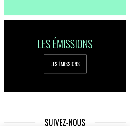
LES ÉMISSIONS
LES ÉMISSIONS
SUIVEZ-NOUS