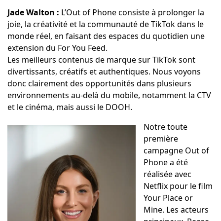
Jade Walton :
L’Out of Phone consiste à prolonger la
joie, la créativité et la communauté de TikTok dans le
monde réel, en faisant des espaces du quotidien une
extension du For You Feed.
Les meilleurs contenus de marque sur TikTok sont
divertissants, créatifs et authentiques. Nous voyons
donc clairement des opportunités dans plusieurs
environnements au-delà du mobile, notamment la CTV
et le cinéma, mais aussi le DOOH.
Notre toute
première
campagne Out of
Phone a été
réalisée avec
Netflix pour le film
Your Place or
Mine. Les acteurs