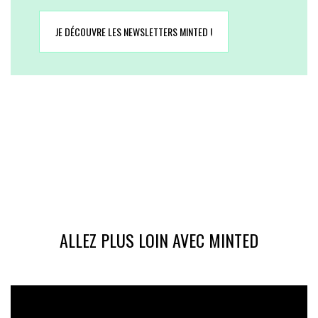
JE DÉCOUVRE LES NEWSLETTERS MINTED !
ALLEZ PLUS LOIN AVEC MINTED