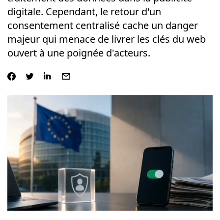
digitale. Cependant, le retour d'un
consentement centralisé cache un danger
majeur qui menace de livrer les clés du web
ouvert à une poignée d'acteurs.