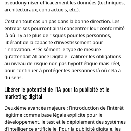
pseudonymiser efficacement les données (techniques,
architecturaux, contractuels, etc.).
C’est en tout cas un pas dans la bonne direction. Les
entreprises pourront ainsi concentrer leur conformité
là où il y a le plus de risques pour les personnes,
libérant de la capacité d’investissement pour
l’innovation. Précisément le type de mesure
qu’attendait Alliance Digitale : calibrer les obligations
au niveau de risque non pas hypothétique mais réel,
pour continuer à protéger les personnes là où cela a
du sens.
Libérer le potentiel de l’IA pour la publicité et le
marketing digital
Deuxième avancée majeure : l’introduction de l’intérêt
légitime comme base légale explicite pour le
développement, le test et le déploiement des systèmes
d’intelligence artificielle. Pour la publicité digitale, les