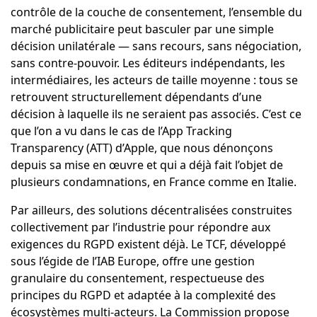
contrôle de la couche de consentement, l’ensemble du
marché publicitaire peut basculer par une simple
décision unilatérale — sans recours, sans négociation,
sans contre-pouvoir. Les éditeurs indépendants, les
intermédiaires, les acteurs de taille moyenne : tous se
retrouvent structurellement dépendants d’une
décision à laquelle ils ne seraient pas associés. C’est ce
que l’on a vu dans le cas de l’App Tracking
Transparency (ATT) d’Apple, que nous dénonçons
depuis sa mise en œuvre et qui a déjà fait l’objet de
plusieurs condamnations, en France comme en Italie.
Par ailleurs, des solutions décentralisées construites
collectivement par l’industrie pour répondre aux
exigences du RGPD existent déjà. Le TCF, développé
sous l’égide de l’IAB Europe, offre une gestion
granulaire du consentement, respectueuse des
principes du RGPD et adaptée à la complexité des
écosystèmes multi-acteurs. La Commission propose