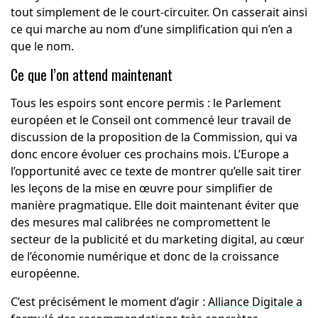
tout simplement de le court-circuiter. On casserait ainsi
ce qui marche au nom d’une simplification qui n’en a
que le nom.
Ce que l’on attend maintenant
Tous les espoirs sont encore permis : le Parlement
européen et le Conseil ont commencé leur travail de
discussion de la proposition de la Commission, qui va
donc encore évoluer ces prochains mois. L’Europe a
l’opportunité avec ce texte de montrer qu’elle sait tirer
les leçons de la mise en œuvre pour simplifier de
manière pragmatique. Elle doit maintenant éviter que
des mesures mal calibrées ne compromettent le
secteur de la publicité et du marketing digital, au cœur
de l’économie numérique et donc de la croissance
européenne.
C’est précisément le moment d’agir :
Alliance Digitale a