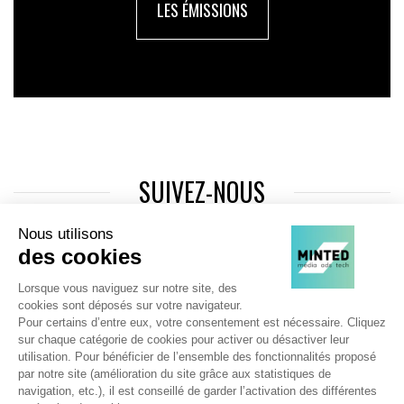
LES ÉMISSIONS
SUIVEZ-NOUS