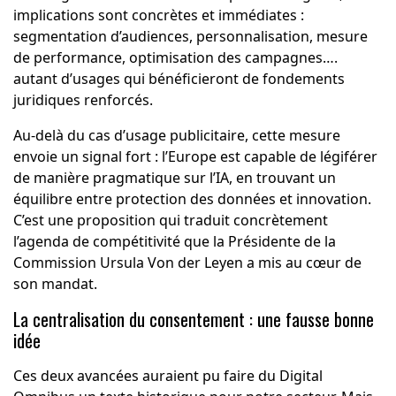
implications sont concrètes et immédiates :
segmentation d’audiences, personnalisation, mesure
de performance, optimisation des campagnes….
autant d’usages qui bénéficieront de fondements
juridiques renforcés.
Au-delà du cas d’usage publicitaire, cette mesure
envoie un signal fort : l’Europe est capable de légiférer
de manière pragmatique sur l’IA, en trouvant un
équilibre entre protection des données et innovation.
C’est une proposition qui traduit concrètement
l’agenda de compétitivité que la Présidente de la
Commission Ursula Von der Leyen a mis au cœur de
son mandat.
La centralisation du consentement : une fausse bonne
idée
Ces deux avancées auraient pu faire du Digital