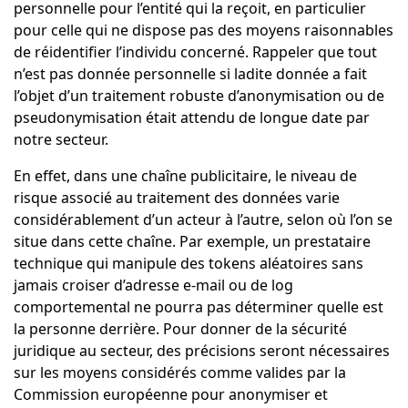
personnelle pour l’entité qui la reçoit, en particulier
pour celle qui ne dispose pas des moyens raisonnables
de réidentifier l’individu concerné. Rappeler que tout
n’est pas donnée personnelle si ladite donnée a fait
l’objet d’un traitement robuste d’anonymisation ou de
pseudonymisation était attendu de longue date par
notre secteur.
En effet, dans une chaîne publicitaire, le niveau de
risque associé au traitement des données varie
considérablement d’un acteur à l’autre, selon où l’on se
situe dans cette chaîne. Par exemple, un prestataire
technique qui manipule des tokens aléatoires sans
jamais croiser d’adresse e-mail ou de log
comportemental ne pourra pas déterminer quelle est
la personne derrière. Pour donner de la sécurité
juridique au secteur, des précisions seront nécessaires
sur les moyens considérés comme valides par la
Commission européenne pour anonymiser et