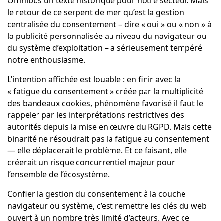
Omnibus un texte historique pour notre secteur. Mais
le retour de ce serpent de mer qu’est la gestion
centralisée du consentement – dire « oui » ou « non » à
la publicité personnalisée au niveau du navigateur ou
du système d’exploitation – a sérieusement tempéré
notre enthousiasme.
L’intention affichée est louable : en finir avec la
« fatigue du consentement » créée par la multiplicité
des bandeaux cookies, phénomène favorisé il faut le
rappeler par les interprétations restrictives des
autorités depuis la mise en œuvre du RGPD. Mais cette
binarité ne résoudrait pas la fatigue au consentement
— elle déplacerait le problème. Et ce faisant, elle
créerait un risque concurrentiel majeur pour
l’ensemble de l’écosystème.
Confier la gestion du consentement à la couche
navigateur ou système, c’est remettre les clés du web
ouvert à un nombre très limité d’acteurs. Avec ce