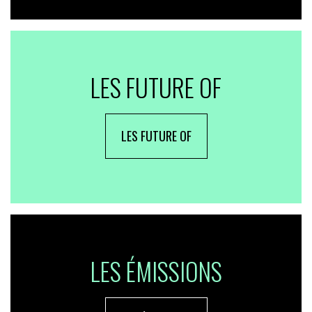
LES FUTURE OF
LES FUTURE OF
LES ÉMISSIONS