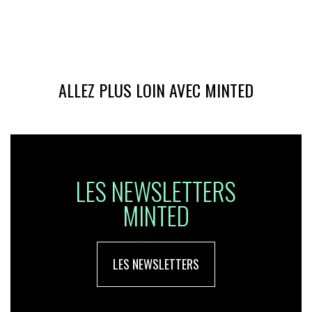
ALLEZ PLUS LOIN AVEC MINTED
LES NEWSLETTERS
MINTED
LES NEWSLETTERS