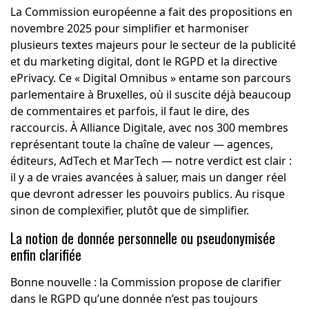
La Commission européenne a fait des propositions en
novembre 2025 pour simplifier et harmoniser
plusieurs textes majeurs pour le secteur de la publicité
et du marketing digital, dont le RGPD et la directive
ePrivacy. Ce « Digital Omnibus » entame son parcours
parlementaire à Bruxelles, où il suscite déjà beaucoup
de commentaires et parfois, il faut le dire, des
raccourcis. À Alliance Digitale, avec nos 300 membres
représentant toute la chaîne de valeur — agences,
éditeurs, AdTech et MarTech — notre verdict est clair :
il y a de vraies avancées à saluer, mais un danger réel
que devront adresser les pouvoirs publics. Au risque
sinon de complexifier, plutôt que de simplifier.
La notion de donnée personnelle ou pseudonymisée
enfin clarifiée
Bonne nouvelle : la Commission propose de clarifier
dans le RGPD qu’une donnée n’est pas toujours