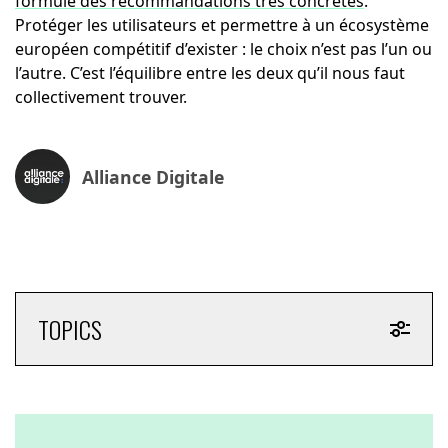
formulé des recommandations très concrètes
.
Protéger les utilisateurs et permettre à un écosystème
européen compétitif d’exister : le choix n’est pas l’un ou
l’autre. C’est l’équilibre entre les deux qu’il nous faut
collectivement trouver.
Alliance Digitale
TOPICS