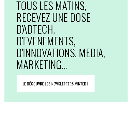
TOUS LES MATINS,
RECEVEZ UNE DOSE
D'ADTECH,
D'EVENEMENTS,
D'INNOVATIONS, MEDIA,
MARKETING...
JE DÉCOUVRE LES NEWSLETTERS MINTED !