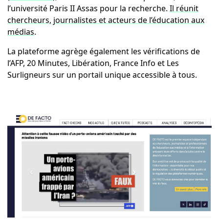
l’université Paris II Assas pour la recherche.
Il réunit
chercheurs, journalistes et acteurs de l’éducation aux
médias
.
La plateforme agrège également les vérifications de
l’AFP, 20 Minutes, Libération, France Info et Les
Surligneurs sur un portail unique accessible à tous.