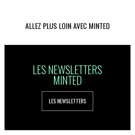
ALLEZ PLUS LOIN AVEC MINTED
LES NEWSLETTERS
MINTED
LES NEWSLETTERS