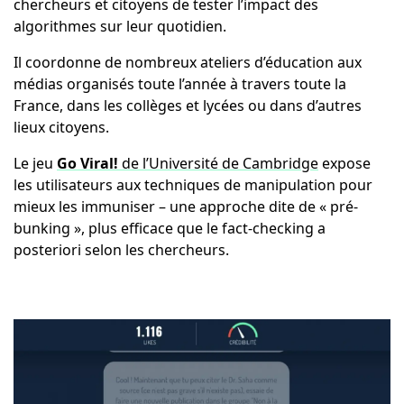
chercheurs et citoyens de tester l’impact des
algorithmes sur leur quotidien.
Il coordonne de nombreux ateliers d’éducation aux
médias organisés toute l’année à travers toute la
France, dans les collèges et lycées ou dans d’autres
lieux citoyens.
Le jeu
Go Viral!
de l’Université de Cambridge
expose
les utilisateurs aux techniques de manipulation pour
mieux les immuniser – une approche dite de « pré-
bunking », plus efficace que le fact-checking a
posteriori selon les chercheurs.