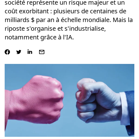
société représente un risque majeur et un
coût exorbitant : plusieurs de centaines de
milliards $ par an à échelle mondiale. Mais la
riposte s'organise et s'industrialise,
notamment grâce à l'IA.