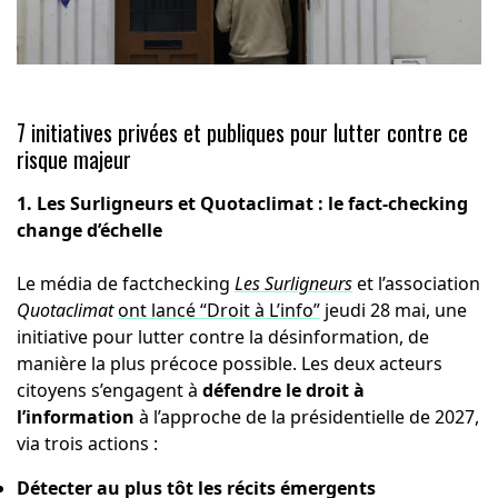
7 initiatives privées et publiques pour lutter contre ce
risque majeur
1. Les Surligneurs et Quotaclimat : le fact-checking
change d’échelle
Le média de factchecking
Les Surligneurs
et l’association
Quotaclimat
ont lancé “Droit à L’info”
jeudi 28 mai, une
initiative pour lutter contre la désinformation, de
manière la plus précoce possible. Les deux acteurs
citoyens s’engagent à
défendre le droit à
l’information
à l’approche de la présidentielle de 2027,
via trois actions :
Détecter au plus tôt les récits émergents