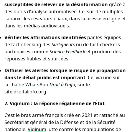
susceptibles de relever de la désinformation
grâce à
des outils d’analyse automatisée. Ce, sur de multiples
canaux : les réseaux sociaux, dans la presse en ligne et
dans les médias audiovisuels.
Vérifier les affirmations identifiées
par les équipes
de fact-checking des
Surligneurs
ou de fact-checkers
partenaires comme
Science Feedback
et produire des
réponses fiables et sourcées.
Diffuser les alertes lorsque le risque de propagation
dans le débat public est important
. Ce, via une sur
la
chaîne WhatsApp
Droit à l’Info
, sur le
site
droitalinfo.org
.
2. Viginum : la réponse régalienne de l’État
C’est le bras armé français créé en 2021 et rattaché au
Secrétariat général de la Défense et de la Sécurité
nationale.
Viginum
lutte contre les manipulations de