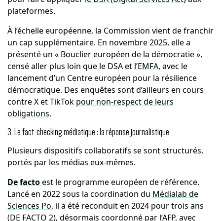
plateformes.
À l’échelle européenne, la Commission vient de franchir
un cap supplémentaire. En novembre 2025, elle a
présenté
un « Bouclier européen de la démocratie »
,
censé aller plus loin que le DSA et
l’EMFA
, avec le
lancement d’un Centre européen pour la résilience
démocratique. Des enquêtes sont d’ailleurs en cours
contre X et TikTok
pour non-respect de leurs
obligations
.
3. Le fact-checking médiatique : la réponse journalistique
Plusieurs dispositifs collaboratifs se sont structurés,
portés par les médias eux-mêmes.
De facto
est le programme européen de référence.
Lancé en 2022 sous la coordination du
Médialab de
Sciences Po
, il a été reconduit en 2024 pour trois ans
(
DE FACTO 2
), désormais coordonné par l’AFP, avec