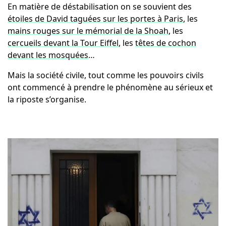
En matière de déstabilisation on se souvient des
étoiles de David taguées sur les portes à Paris
, les
mains rouges sur le mémorial de la Shoah
, les
cercueils devant la Tour Eiffel
, les
têtes de cochon
devant les mosquées
…
Mais la société civile, tout comme les pouvoirs civils
ont commencé à prendre le phénomène au sérieux et
la riposte s’organise.