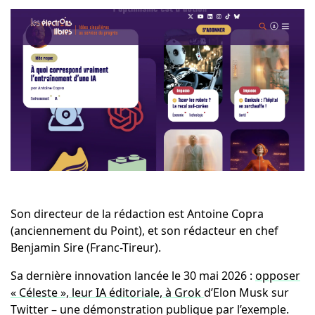
Son directeur de la rédaction est Antoine Copra
(anciennement du Point), et son rédacteur en chef
Benjamin Sire (Franc-Tireur).
Sa dernière innovation lancée le 30 mai 2026 :
opposer
« Céleste », leur IA éditoriale, à Grok
d’Elon Musk sur
Twitter – une démonstration publique par l’exemple.