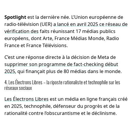
Spotlight
est la dernière née. L’Union européenne de
radio-télévision (UER)
a lancé en avril 2025 ce réseau de
vérification des
faits réunissant 17 médias publics
européens, dont Arte, France Médias Monde, Radio
France et France Télévisions.
C’est une réponse directe à la décision de Meta de
s
upprimer son programme de fact-checking début
2025
, qui finançait plus de 80 médias dans le monde.
4. Les Électrons Libres – la riposte rationaliste et technophile sur les
réseaux sociaux
Les Électrons Libres
est un média en ligne français créé
en 2025, technophile, défenseur du progrès et de la
rationalité contre l’obscurantisme et le déclinisme.