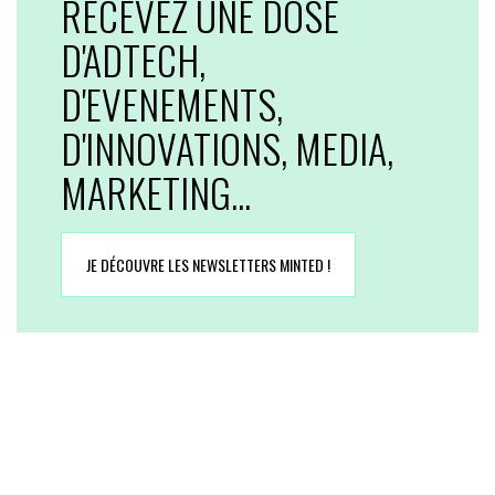
RECEVEZ UNE DOSE
D'ADTECH,
D'EVENEMENTS,
D'INNOVATIONS, MEDIA,
MARKETING...
JE DÉCOUVRE LES NEWSLETTERS MINTED !