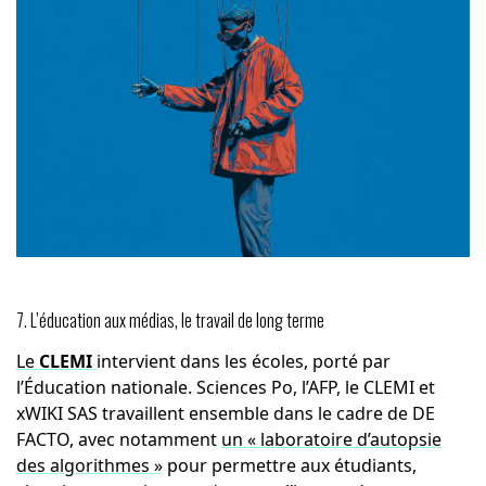
7. L’éducation aux médias, le travail de long terme
Le
CLEMI
intervient dans les écoles, porté par
l’Éducation nationale. Sciences Po, l’AFP, le CLEMI et
xWIKI SAS travaillent ensemble dans le cadre de DE
FACTO, avec notamment
un « laboratoire d’autopsie
des algorithmes »
pour permettre aux étudiants,