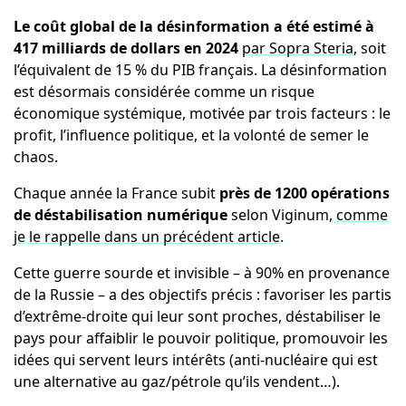
Le coût global de la désinformation a été estimé à
417 milliards de dollars en 2024
par Sopra Steria
, soit
l’équivalent de 15 % du PIB français. La désinformation
est désormais considérée comme un risque
économique systémique, motivée par trois facteurs : le
profit, l’influence politique, et la volonté de semer le
chaos.
Chaque année la France subit
près de 1200 opérations
de déstabilisation numérique
selon Viginum,
comme
je le rappelle dans un précédent article
.
Cette guerre sourde et invisible – à 90% en provenance
de la Russie – a des objectifs précis : favoriser les partis
d’extrême-droite qui leur sont proches, déstabiliser le
pays pour affaiblir le pouvoir politique, promouvoir les
idées qui servent leurs intérêts (anti-nucléaire qui est
une alternative au gaz/pétrole qu’ils vendent…).