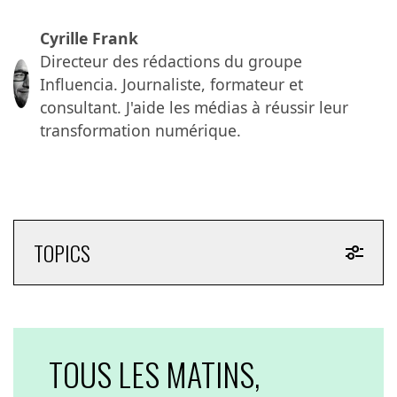
Cyrille Frank
Directeur des rédactions du groupe
Influencia. Journaliste, formateur et
consultant. J'aide les médias à réussir leur
transformation numérique.
TOPICS
TOUS LES MATINS,