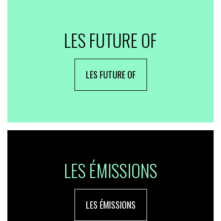
LES FUTURE OF
LES FUTURE OF
LES ÉMISSIONS
LES ÉMISSIONS