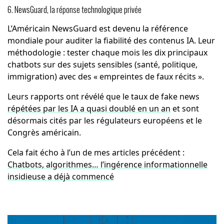
6. NewsGuard, la réponse technologique privée
L’Américain NewsGuard est devenu la référence
mondiale pour auditer la fiabilité des contenus IA. Leur
méthodologie : tester chaque mois les dix principaux
chatbots sur des sujets sensibles (santé, politique,
immigration) avec des « empreintes de faux récits ».
Leurs rapports ont révélé que le taux de fake news
répétées par les IA a quasi doublé en un an
et sont
désormais cités par les régulateurs européens et le
Congrès américain.
Cela fait écho à l’un de mes articles précédent :
Chatbots, algorithmes… l’ingérence informationnelle
insidieuse a déjà commencé