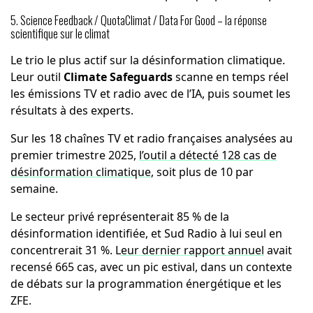
5. Science Feedback / QuotaClimat / Data For Good – la réponse
scientifique sur le climat
Le trio le plus actif sur la désinformation climatique.
Leur outil
Climate Safeguards
scanne en temps réel
les émissions TV et radio avec de l’IA, puis soumet les
résultats à des experts.
Sur les 18 chaînes TV et radio françaises analysées au
premier trimestre 2025,
l’outil a détecté 128 cas de
désinformation climatique
, soit plus de 10 par
semaine.
Le secteur privé représenterait 85 % de la
désinformation identifiée, et Sud Radio à lui seul en
concentrerait 31 %. L
eur dernier rapport annuel
avait
recensé 665 cas, avec un pic estival, dans un contexte
de débats sur la programmation énergétique et les
ZFE.