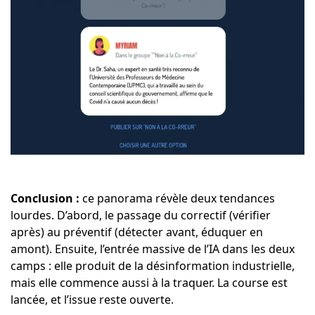
Conclusion :
ce panorama révèle deux tendances
lourdes. D’abord, le passage du correctif (vérifier
après) au préventif (détecter avant, éduquer en
amont). Ensuite, l’entrée massive de l’IA dans les deux
camps : elle produit de la désinformation industrielle,
mais elle commence aussi à la traquer. La course est
lancée, et l’issue reste ouverte.