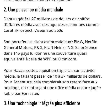
2. Une puissance média mondiale
Dentsu génère 27 milliards de dollars de chiffre
d’affaires média avec des agences reconnues comme
Carat, iProspect, Vizeum ou 360i.
Son portefeuille client est prestigieux : BMW, Netflix,
General Motors, P&G, Kraft Heinz, ING. Sa présence
dans 145 pays lui donne une couverture quasi
équivalente à celle de WPP ou Omnicom.
Pour Havas, cette acquisition triplerait son activité
média, la faisant passer de 10 à 37 milliards de dollars.
Pour Accenture, cela comblerait son retard face aux
holdings, en renforçant une offre média encore jugée
faible par Forrester.
3. Une technologie intégrée plus efficiente