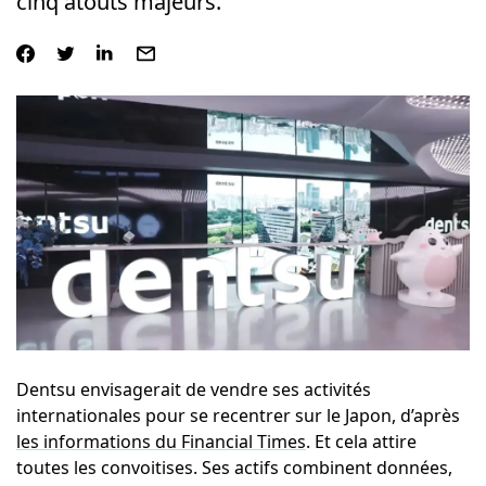
cinq atouts majeurs.
Dentsu envisagerait de vendre ses activités
internationales pour se recentrer sur le Japon, d’après
les informations du Financial Times
. Et cela attire
toutes les convoitises. Ses actifs combinent données,