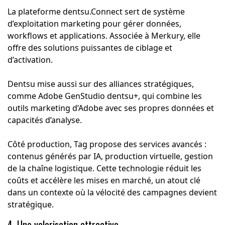
La plateforme dentsu.Connect sert de système
d’exploitation marketing pour gérer données,
workflows et applications. Associée à Merkury, elle
offre des solutions puissantes de ciblage et
d’activation.
Dentsu mise aussi sur des alliances stratégiques,
comme Adobe GenStudio dentsu+, qui combine les
outils marketing d’Adobe avec ses propres données et
capacités d’analyse.
Côté production, Tag propose des services avancés :
contenus générés par IA, production virtuelle, gestion
de la chaîne logistique. Cette technologie réduit les
coûts et accélère les mises en marché, un atout clé
dans un contexte où la vélocité des campagnes devient
stratégique.
4. Une valorisation attractive