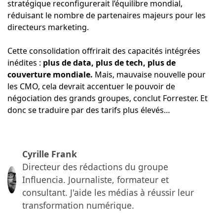
stratégique reconfigurerait l’équilibre mondial,
réduisant le nombre de partenaires majeurs pour les
directeurs marketing.
Cette consolidation offrirait des capacités intégrées
inédites :
plus de data, plus de tech, plus de
couverture mondiale.
Mais, mauvaise nouvelle pour
les CMO, cela devrait accentuer le pouvoir de
négociation des grands groupes, conclut Forrester. Et
donc se traduire par des tarifs plus élevés…
Cyrille Frank
Directeur des rédactions du groupe
Influencia. Journaliste, formateur et
consultant. J'aide les médias à réussir leur
transformation numérique.