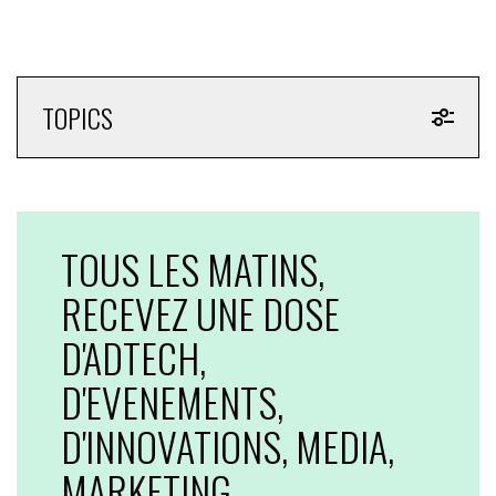
TOPICS
TOUS LES MATINS,
RECEVEZ UNE DOSE
D'ADTECH,
D'EVENEMENTS,
D'INNOVATIONS, MEDIA,
MARKETING...