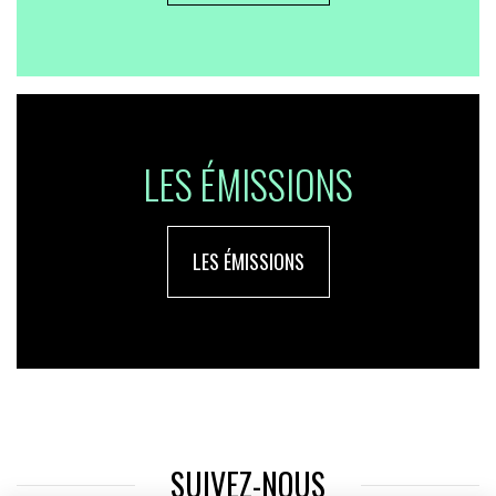
LES ÉMISSIONS
LES ÉMISSIONS
SUIVEZ-NOUS