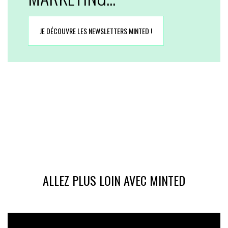
JE DÉCOUVRE LES NEWSLETTERS MINTED !
ALLEZ PLUS LOIN AVEC MINTED