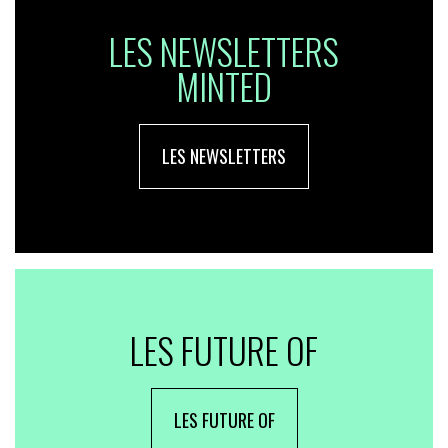
LES NEWSLETTERS
MINTED
LES NEWSLETTERS
LES FUTURE OF
LES FUTURE OF