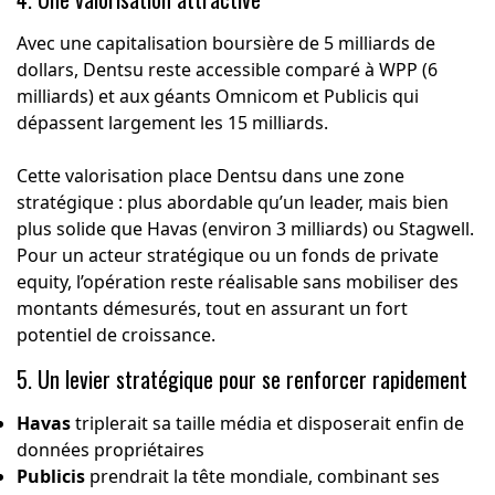
Avec une capitalisation boursière de 5 milliards de
dollars, Dentsu reste accessible comparé à WPP (6
milliards) et aux géants Omnicom et Publicis qui
dépassent largement les 15 milliards.
Cette valorisation place Dentsu dans une zone
stratégique : plus abordable qu’un leader, mais bien
plus solide que Havas (environ 3 milliards) ou Stagwell.
Pour un acteur stratégique ou un fonds de private
equity, l’opération reste réalisable sans mobiliser des
montants démesurés, tout en assurant un fort
potentiel de croissance.
5. Un levier stratégique pour se renforcer rapidement
Havas
triplerait sa taille média et disposerait enfin de
données propriétaires
Publicis
prendrait la tête mondiale, combinant ses