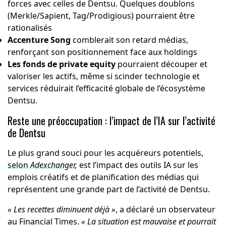
forces avec celles de Dentsu. Quelques doublons
(Merkle/Sapient, Tag/Prodigious) pourraient être
rationalisés
Accenture Song
comblerait son retard médias,
renforçant son positionnement face aux holdings
Les fonds de private equity
pourraient découper et
valoriser les actifs, même si scinder technologie et
services réduirait l’efficacité globale de l’écosystème
Dentsu.
Reste une préoccupation : l’impact de l’IA sur l’activité
de Dentsu
Le plus grand souci pour les acquéreurs potentiels,
selon
Adexchanger
,
est l’impact des outils IA sur les
emplois créatifs et de planification des médias qui
représentent une grande part de l’activité de Dentsu.
« Les recettes diminuent déjà »
, a déclaré un observateur
au Financial Times.
« La situation est mauvaise et pourrait