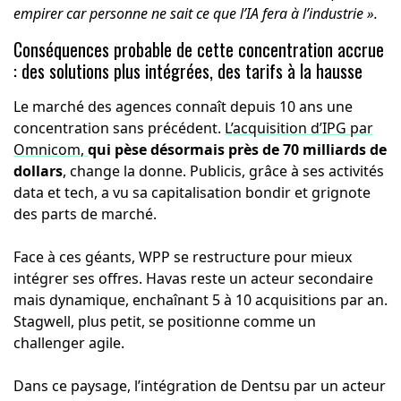
empirer car personne ne sait ce que l’IA fera à l’industrie ».
Conséquences probable de cette concentration accrue
: des solutions plus intégrées, des tarifs à la hausse
Le marché des agences connaît depuis 10 ans une
concentration sans précédent.
L’acquisition d’IPG par
Omnicom,
qui pèse désormais près de 70 milliards de
dollars
, change la donne. Publicis, grâce à ses activités
data et tech, a vu sa capitalisation bondir et grignote
des parts de marché.
Face à ces géants, WPP se restructure pour mieux
intégrer ses offres. Havas reste un acteur secondaire
mais dynamique, enchaînant 5 à 10 acquisitions par an.
Stagwell, plus petit, se positionne comme un
challenger agile.
Dans ce paysage, l’intégration de Dentsu par un acteur