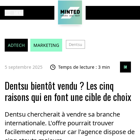
MENU
Dentsu
ADTECH
MARKETING
5 septembre 2025
Temps de lecture : 3 min
Dentsu bientôt vendu ? Les cinq
raisons qui en font une cible de choix
Dentsu chercherait à vendre sa branche
internationale. L'offre pourrait trouver
facilement repreneur car l'agence dispose de