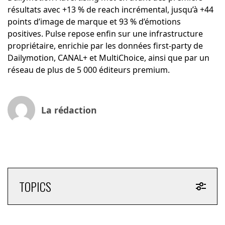
résultats avec +13 % de reach incrémental, jusqu’à +44
points d’image de marque et 93 % d’émotions
positives. Pulse repose enfin sur une infrastructure
propriétaire, enrichie par les données first-party de
Dailymotion, CANAL+ et MultiChoice, ainsi que par un
réseau de plus de 5 000 éditeurs premium.
La rédaction
TOPICS