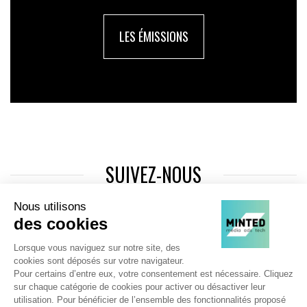
LES ÉMISSIONS
SUIVEZ-NOUS