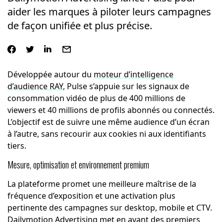
aider les marques à piloter leurs campagnes
de façon unifiée et plus précise.
Développée autour du
moteur d’intelligence
d’audience RAY
, Pulse s’appuie sur les signaux de
consommation vidéo de plus de 400 millions de
viewers et 40 millions de profils abonnés ou connectés.
L’objectif est de suivre une même audience d’un écran
à l’autre, sans recourir aux cookies ni aux identifiants
tiers.
Mesure, optimisation et environnement premium
La plateforme promet une meilleure maîtrise de la
fréquence d’exposition et une activation plus
pertinente des campagnes sur desktop, mobile et CTV.
Dailymotion Advertising met en avant des premiers