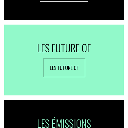
LES FUTURE OF
LES FUTURE OF
LES ÉMISSIONS