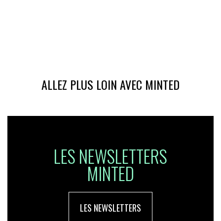
ALLEZ PLUS LOIN AVEC MINTED
LES NEWSLETTERS
MINTED
LES NEWSLETTERS