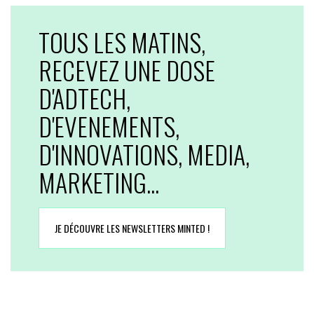
TOUS LES MATINS,
RECEVEZ UNE DOSE
D'ADTECH,
D'EVENEMENTS,
D'INNOVATIONS, MEDIA,
MARKETING...
JE DÉCOUVRE LES NEWSLETTERS MINTED !