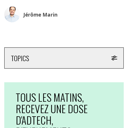
Jérôme Marin
TOPICS
TOUS LES MATINS,
RECEVEZ UNE DOSE
D'ADTECH,