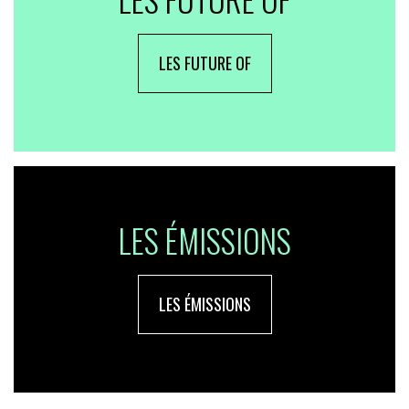
LES FUTURE OF
LES ÉMISSIONS
LES ÉMISSIONS