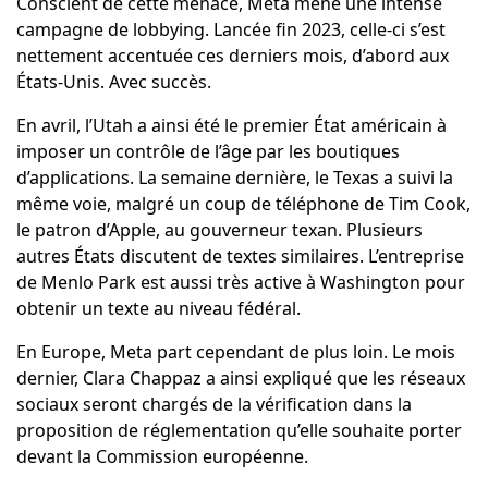
Conscient de cette menace, Meta mène une intense
campagne de lobbying. Lancée fin 2023, celle-ci s’est
nettement accentuée ces derniers mois, d’abord aux
États-Unis. Avec succès.
En avril, l’Utah a ainsi été le premier État américain à
imposer un contrôle de l’âge par les boutiques
d’applications. La semaine dernière, le Texas a suivi la
même voie, malgré un coup de téléphone de Tim Cook,
le patron d’Apple, au gouverneur texan. Plusieurs
autres États discutent de textes similaires. L’entreprise
de Menlo Park est aussi très active à Washington pour
obtenir un texte au niveau fédéral.
En Europe, Meta part cependant de plus loin. Le mois
dernier, Clara Chappaz a ainsi expliqué que les réseaux
sociaux seront chargés de la vérification dans la
proposition de réglementation qu’elle souhaite porter
devant la Commission européenne.