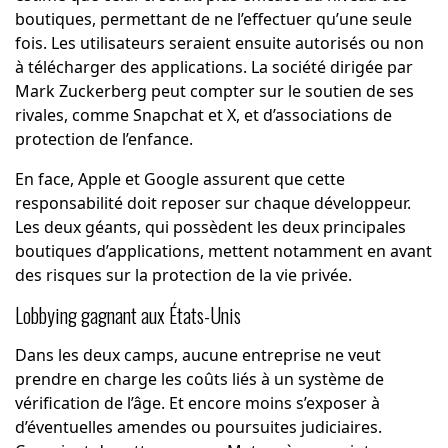
boutiques, permettant de ne l’effectuer qu’une seule
fois. Les utilisateurs seraient ensuite autorisés ou non
à télécharger des applications. La société dirigée par
Mark Zuckerberg peut compter sur le soutien de ses
rivales, comme Snapchat et X, et d’associations de
protection de l’enfance.
En face, Apple et Google assurent que cette
responsabilité doit reposer sur chaque développeur.
Les deux géants, qui possèdent les deux principales
boutiques d’applications, mettent notamment en avant
des risques sur la protection de la vie privée.
Lobbying gagnant aux États-Unis
Dans les deux camps, aucune entreprise ne veut
prendre en charge les coûts liés à un système de
vérification de l’âge. Et encore moins s’exposer à
d’éventuelles amendes ou poursuites judiciaires.