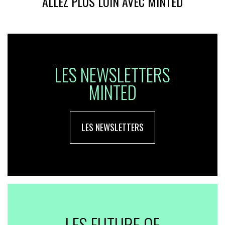
ALLEZ PLUS LOIN AVEC MINTED
LES NEWSLETTERS
MINTED
LES NEWSLETTERS
LES FUTURE OF