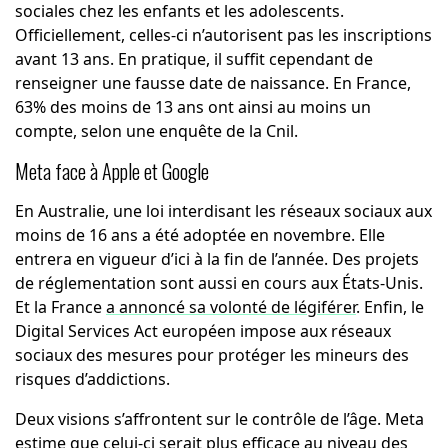
sociales chez les enfants et les adolescents.
Officiellement, celles-ci n’autorisent pas les inscriptions
avant 13 ans. En pratique, il suffit cependant de
renseigner une fausse date de naissance. En France,
63% des moins de 13 ans ont ainsi au moins un
compte, selon une enquête de la Cnil.
Meta face à Apple et Google
En Australie, une loi interdisant les réseaux sociaux aux
moins de 16 ans a été adoptée en novembre. Elle
entrera en vigueur d’ici à la fin de l’année. Des projets
de réglementation sont aussi en cours aux États-Unis.
Et la France
a annoncé sa volonté de légiférer
. Enfin, le
Digital Services Act européen impose aux réseaux
sociaux des mesures pour protéger les mineurs des
risques d’addictions.
Deux visions s’affrontent sur le contrôle de l’âge. Meta
estime que celui-ci serait plus efficace au niveau des