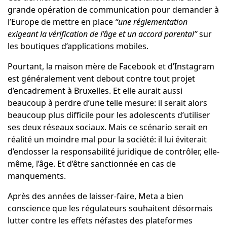
grande opération de communication pour demander à
l’Europe de mettre en place
“une réglementation
exigeant la vérification de l’âge et un accord parental”
sur
les boutiques d’applications mobiles.
Pourtant, la maison mère de Facebook et d’Instagram
est généralement vent debout contre tout projet
d’encadrement à Bruxelles. Et elle aurait aussi
beaucoup à perdre d’une telle mesure: il serait alors
beaucoup plus difficile pour les adolescents d’utiliser
ses deux réseaux sociaux. Mais ce scénario serait en
réalité un moindre mal pour la société: il lui éviterait
d’endosser la responsabilité juridique de contrôler, elle-
même, l’âge. Et d’être sanctionnée en cas de
manquements.
Après des années de laisser-faire, Meta a bien
conscience que les régulateurs souhaitent désormais
lutter contre les effets néfastes des plateformes