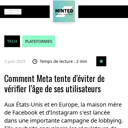
MENU
TECH
PLATEFORMES
2 juin 2025
Temps de lecture : 2 min
Comment Meta tente d’éviter de
vérifier l’âge de ses utilisateurs
Aux États-Unis et en Europe, la maison mère
de Facebook et d’Instagram s'est lancée
dans une importante campagne de lobbying.