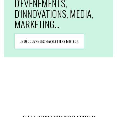
D'EVENEMENTS,
D'INNOVATIONS, MEDIA,
MARKETING...
JE DÉCOUVRE LES NEWSLETTERS MINTED !