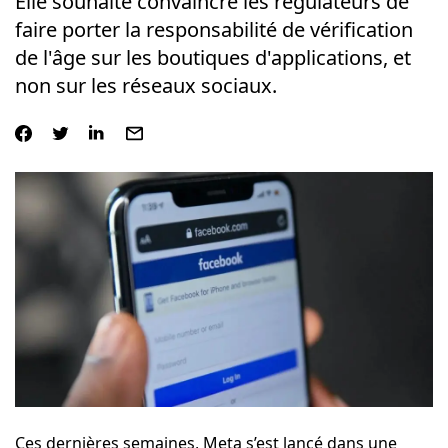
Elle souhaite convaincre les régulateurs de
faire porter la responsabilité de vérification
de l'âge sur les boutiques d'applications, et
non sur les réseaux sociaux.
Ces dernières semaines, Meta s’est lancé dans une