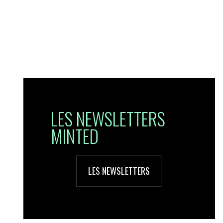
LES NEWSLETTERS
MINTED
LES NEWSLETTERS