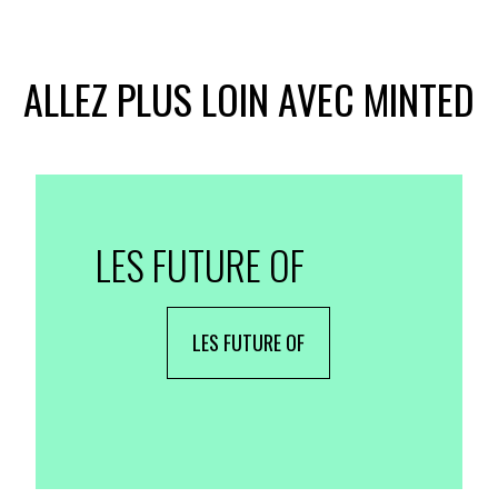
ALLEZ PLUS LOIN AVEC MINTED
LES FUTURE OF
LES FUTURE OF