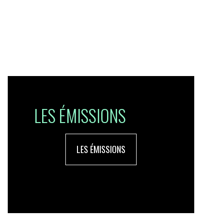
LES ÉMISSIONS
LES ÉMISSIONS