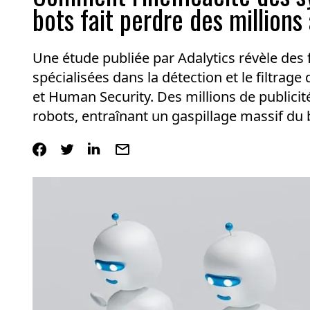
bots fait perdre des million
Une étude publiée par Adalytics révèle des fa
spécialisées dans la détection et le filtrage
et Human Security. Des millions de publicité
robots, entraînant un gaspillage massif du 