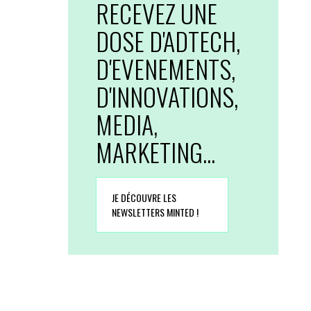
RECEVEZ UNE
DOSE D'ADTECH,
D'EVENEMENTS,
D'INNOVATIONS,
MEDIA,
MARKETING...
JE DÉCOUVRE LES
NEWSLETTERS MINTED !