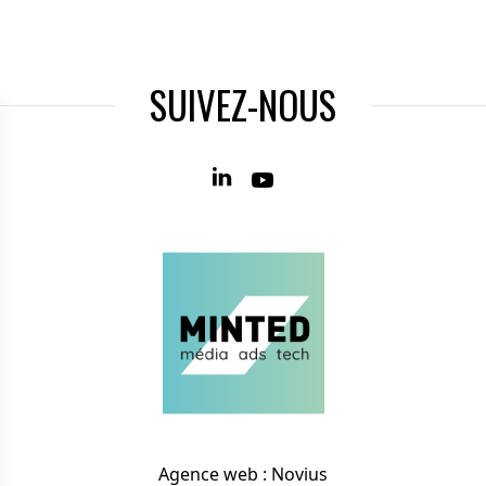
SUIVEZ-NOUS
Agence web
:
Novius