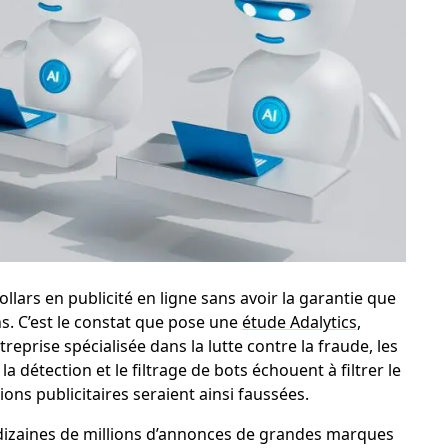
lars en publicité en ligne sans avoir la garantie que
. C’est le constat que pose une
étude Adalytics
,
ntreprise spécialisée dans la lutte contre la fraude, les
la détection et le filtrage de bots échouent à filtrer le
ons publicitaires seraient ainsi faussées.
s dizaines de millions d’annonces de grandes marques