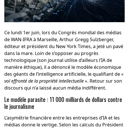
Ce lundi 1er juin, lors du Congrès mondial des médias
de WAN-IFRA à Marseille, Arthur Gregg Sulzberger,
éditeur et président du New York Times, a jeté un pavé
dans la mare. Loin de s’opposer au progrès
technologique (son journal utilise d’ailleurs l’IA de
manière éthique), il a dénoncé le modèle économique
des géants de l’intelligence artificielle, le qualifiant de
«
vol effronté de la propriété intellectuelle »
. Retour sur son
discours qui n’a laissé aucun média indifférent.
Le modèle parasite : 11 000 milliards de dollars contre
le journalisme
L’asymétrie financière entre les entreprises d’IA et les
médias donne le vertige. Selon les calculs du Président