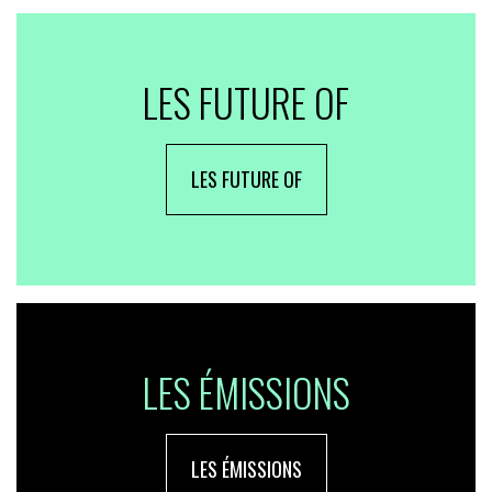
LES FUTURE OF
LES FUTURE OF
LES ÉMISSIONS
LES ÉMISSIONS