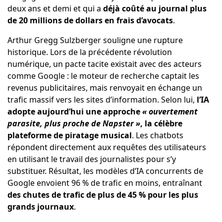
deux ans et demi et qui a
déjà coûté au journal plus
de 20 millions de dollars en frais d’avocats
.
Arthur Gregg Sulzberger souligne une rupture
historique. Lors de la précédente révolution
numérique, un pacte tacite existait avec des acteurs
comme Google : le moteur de recherche captait les
revenus publicitaires, mais renvoyait en échange un
trafic massif vers les sites d’information. Selon lui,
l’IA
adopte aujourd’hui une approche
« ouvertement
parasite, plus proche de Napster »
, la célèbre
plateforme de piratage musical
. Les chatbots
répondent directement aux requêtes des utilisateurs
en utilisant le travail des journalistes pour s’y
substituer. Résultat, les modèles d’IA concurrents de
Google envoient 96 % de trafic en moins, entraînant
des chutes de trafic de plus de 45 % pour les plus
grands journaux
.