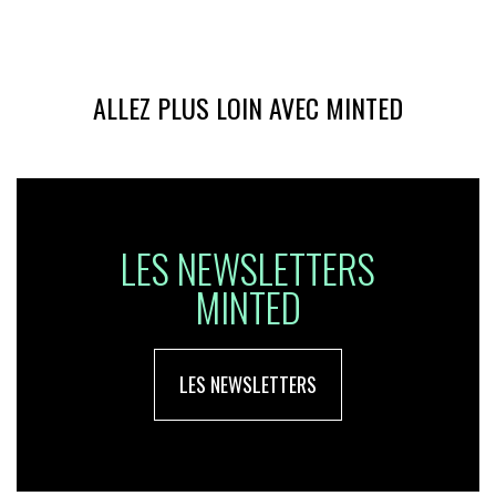
ALLEZ PLUS LOIN AVEC MINTED
LES NEWSLETTERS
MINTED
LES NEWSLETTERS