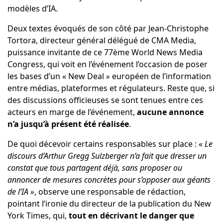
modèles d’IA.
Deux textes évoqués de son côté par Jean-Christophe
Tortora, directeur général délégué de CMA Media,
puissance invitante de ce 77ème World News Media
Congress, qui voit en l’événement l’occasion de poser
les bases d’un « New Deal
»
européen de l’information
entre médias, plateformes et régulateurs. Reste que, si
des discussions officieuses se sont tenues entre ces
acteurs en marge de l’événement,
aucune annonce
n’a jusqu’à présent été réalisée
.
De quoi décevoir certains responsables sur place : «
Le
discours d’Arthur Gregg Sulzberger n’a fait que dresser un
constat que tous partagent déjà, sans proposer ou
annoncer de mesures concrètes pour s’opposer aux géants
de l’IA »
, observe une responsable de rédaction,
pointant l’ironie du directeur de la publication du New
York Times, qui,
tout en décrivant le danger que