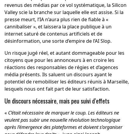
revenus des médias par ce vol systématique, la Silicon
Valley scie la branche sur laquelle elle est assise. Si la
presse meurt, l’IA n’aura plus rien de fiable à «
cannibaliser », et laissera la place publique à un
internet saturé de contenus artificiels et de
désinformation, une sorte d’empire de l’AI Slop.
Un risque jugé réel, et autant dommageable pour les
citoyens que pour les annonceurs à en croire les
réactions des responsables de régies et d’agences
média présents. Ils saluent un discours ayant le
potentiel de remobiliser les éditeurs réunis à Marseille,
lesquels nous ont fait part de leur satisfaction.
Un discours nécessaire, mais peu suivi d’effets
«
C’était nécessaire de marquer le coup. Les éditeurs ne
veulent pas subir une nouvelle révolution technologique
après l’émergence des plateformes et doivent s’organiser