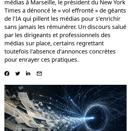
médias à Marseille, le président du New York
Times a dénoncé le « vol effronté » de géants
de l'IA qui pillent les médias pour s'enrichir
sans jamais les rémunérer. Un discours salué
par les dirigeants et professionnels des
médias sur place, certains regrettant
toutefois l'absence d'annonces concrètes
pour enrayer ces pratiques.