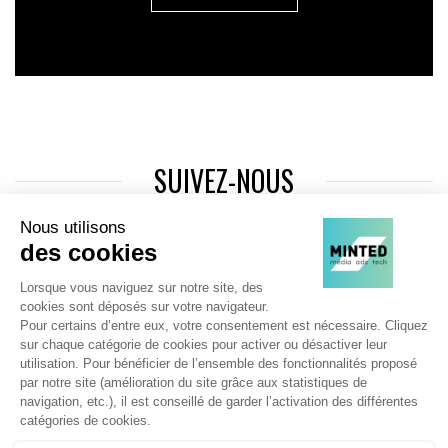
SUIVEZ-NOUS