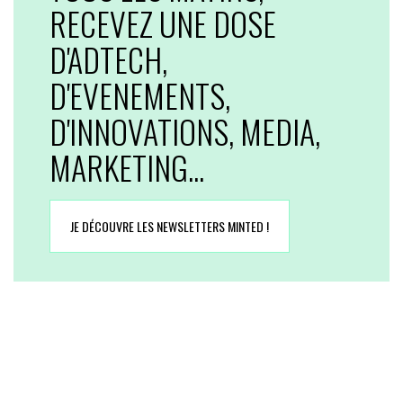
RECEVEZ UNE DOSE
D'ADTECH,
D'EVENEMENTS,
D'INNOVATIONS, MEDIA,
MARKETING...
JE DÉCOUVRE LES NEWSLETTERS MINTED !