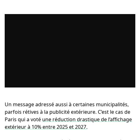
Un message adressé aussi à certaines municipalités,
parfois rétives à la publicité extérieure. C’est le cas de
Paris qui a voté
une réduction drastique de l’affichage
extérieur à 10% entre 2025 et 2027.