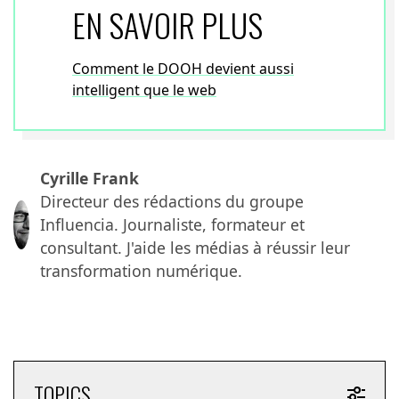
EN SAVOIR PLUS
Comment le DOOH devient aussi
intelligent que le web
Cyrille Frank
Directeur des rédactions du groupe
Influencia. Journaliste, formateur et
consultant. J'aide les médias à réussir leur
transformation numérique.
TOPICS