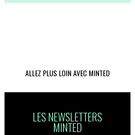
ALLEZ PLUS LOIN AVEC MINTED
LES NEWSLETTERS
MINTED