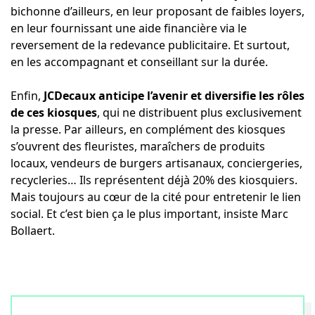
bichonne d’ailleurs, en leur proposant de faibles loyers,
en leur fournissant une aide financière via le
reversement de la redevance publicitaire. Et surtout,
en les accompagnant et conseillant sur la durée.
Enfin,
JCDecaux anticipe l’avenir et diversifie les rôles
de ces kiosques
, qui ne distribuent plus exclusivement
la presse. Par ailleurs, en complément des kiosques
s’ouvrent des fleuristes, maraîchers de produits
locaux, vendeurs de burgers artisanaux, conciergeries,
recycleries… Ils représentent déjà 20% des kiosquiers.
Mais toujours au cœur de la cité pour entretenir le lien
social. Et c’est bien ça le plus important, insiste Marc
Bollaert.