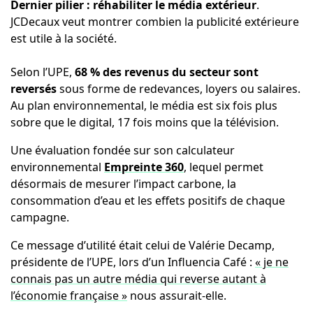
Dernier pilier : réhabiliter le média extérieur
.
JCDecaux veut montrer combien la publicité extérieure
est utile à la société.
Selon l’UPE,
68 % des revenus du secteur sont
reversés
sous forme de redevances, loyers ou salaires.
Au plan environnemental, le média est six fois plus
sobre que le digital, 17 fois moins que la télévision.
Une évaluation fondée sur son calculateur
environnemental
Empreinte 360
, lequel permet
désormais de mesurer l’impact carbone, la
consommation d’eau et les effets positifs de chaque
campagne.
Ce message d’utilité était celui de Valérie Decamp,
présidente de l’UPE, lors d’un Influencia Café :
« je ne
connais pas un autre média qui reverse autant à
l’économie française »
nous assurait-elle.