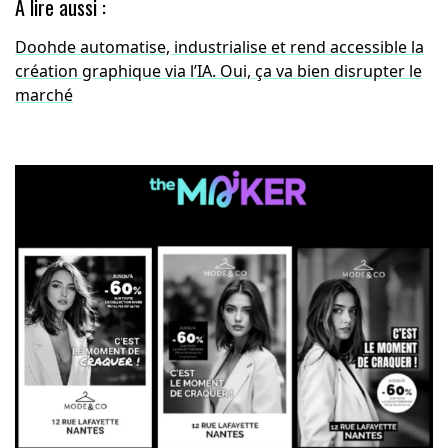
A lire aussi :
Doohde automatise, industrialise et rend accessible la
création graphique via l’IA. Oui, ça va bien disrupter le
marché