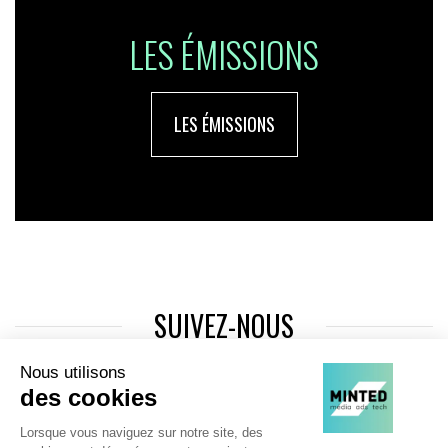
LES ÉMISSIONS
LES ÉMISSIONS
SUIVEZ-NOUS