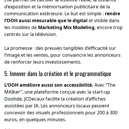
d’exposition et la mémorisation publicitaire de la
communication extérieure. Le but est simple :
rendre
l’OOH aussi mesurable que le digital
et visible dans
les modèles de
Marketing Mix Modeling
, encore trop
centrés sur la télévision.
La promesse : des preuves tangibles d’efficacité sur
l’image et les ventes, pour convaincre les annonceurs
de renforcer leurs investissements.
5. Innover dans la création et le programmatique
L’OOH améliore aussi son accessibilité.
Avec “The
MAIker”, une plateforme conçue avec la start-up
Doohde
, JCDecaux facilite la création d’affiches
assistées par IA. Les annonceurs locaux peuvent
concevoir des visuels professionnels pour 200 à 300
euros, en quelques minutes.