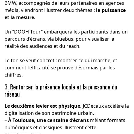
BMW, accompagnés de leurs partenaires en agences
média, viendront illustrer deux thèmes :
la puissance
et la mesure.
Un “DOOH Tour” embarquera les participants dans un
parcours d’écrans,
via bluebus
, pour visualiser la
réalité des audiences et du reach.
Le ton se veut concret : montrer ce qui marche, et
comment l’efficacité se prouve désormais par les
chiffres.
3. Renforcer la présence locale et la puissance du
réseau
Le deuxième levier est physique.
JCDecaux accélère la
digitalisation de son patrimoine urbain.
–
À Toulouse, une centaine d’écrans
mêlant formats
numériques et classiques illustrent cette