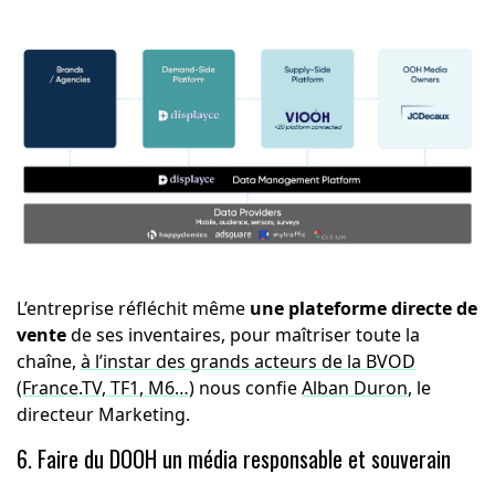
L’entreprise réfléchit même
une plateforme directe de
vente
de ses inventaires, pour maîtriser toute la
chaîne,
à l’instar des grands acteurs de la BVOD
(France
.
TV, TF1, M6…)
nous confie
Alban Duron
, le
directeur Marketing.
6. Faire du DOOH un média responsable et souverain