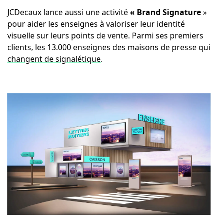
JCDecaux lance aussi une activité
« Brand Signature
»
pour aider les enseignes à valoriser leur identité
visuelle sur leurs points de vente. Parmi ses premiers
clients, les 13.000 enseignes des maisons de presse qui
changent de signalétique
.