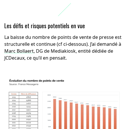
Les défis et risques potentiels en vue
La baisse du nombre de points de vente de presse est
structurelle et continue (cf ci-dessous). J’ai demandé à
Marc Bollaert,
DG de Mediakiosk, entité dédiée de
JCDecaux, ce qu’il en pensait.