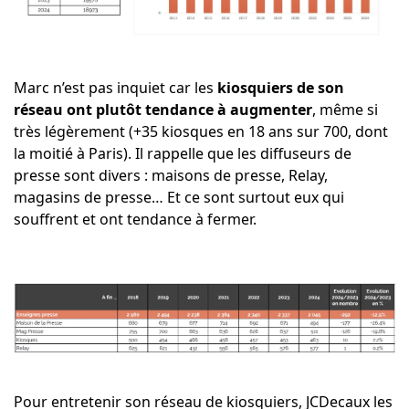
Marc n’est pas inquiet car les
kiosquiers de son
réseau ont plutôt tendance à augmenter
, même si
très légèrement (+35 kiosques en 18 ans sur 700, dont
la moitié à Paris). Il rappelle que les diffuseurs de
presse sont divers : maisons de presse, Relay,
magasins de presse… Et ce sont surtout eux qui
souffrent et ont tendance à fermer.
Pour entretenir son réseau de kiosquiers, JCDecaux les