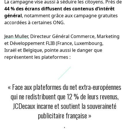
La campagne vise aussi à séduire les citoyens. Près de
44 % des écrans diffusent des contenus d’intérêt
général
, notamment grâce aux campagne gratuites
accordées à certaines ONG.
Jean Muller,
Directeur Général Commerce, Marketing
et Développement FLIB (France, Luxembourg,
Israël et Belgique, pointe aussi le danger que
représentent les plateformes :
« Face aux plateformes du net extra-européennes
qui ne redistribuent que 12 % de leurs revenus,
JCDecaux incarne et soutient la souveraineté
publicitaire française »
.