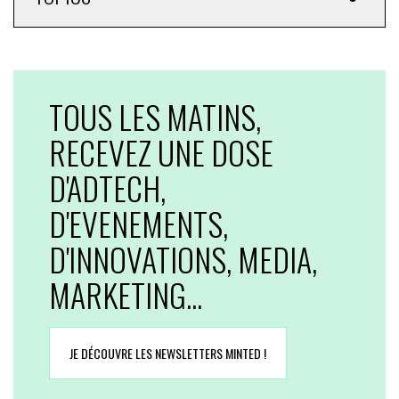
TOUS LES MATINS,
RECEVEZ UNE DOSE
D'ADTECH,
D'EVENEMENTS,
D'INNOVATIONS, MEDIA,
MARKETING...
JE DÉCOUVRE LES NEWSLETTERS MINTED !