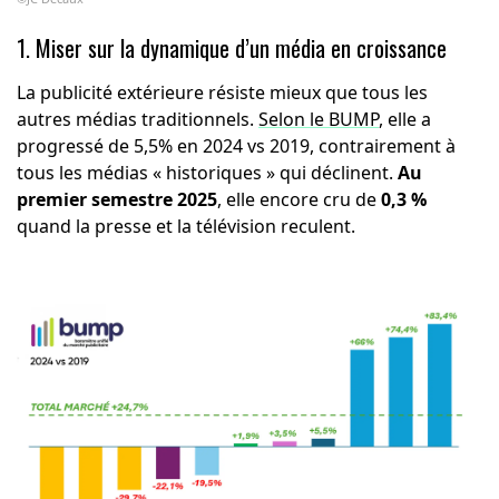
1. Miser sur la dynamique d’un média en croissance
La publicité extérieure résiste mieux que tous les
autres médias traditionnels.
Selon le BUMP
, elle a
progressé de 5,5% en 2024 vs 2019, contrairement à
tous les médias « historiques » qui déclinent.
Au
premier semestre 2025
, elle encore cru de
0,3 %
quand la presse et la télévision reculent.