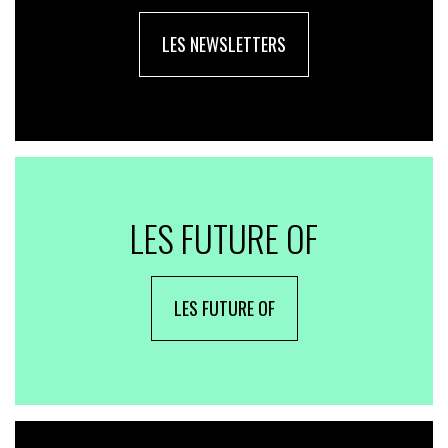
LES NEWSLETTERS
LES FUTURE OF
LES FUTURE OF