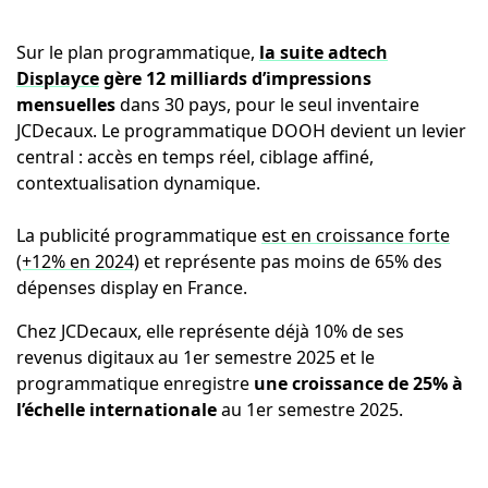
Sur le plan programmatique,
la suite adtech
Displayce
gère 12 milliards d’impressions
mensuelles
dans 30 pays, pour le seul inventaire
JCDecaux. Le programmatique DOOH devient un levier
central : accès en temps réel, ciblage affiné,
contextualisation dynamique.
La publicité programmatique
est en croissance forte
(+12% en 2024)
et représente pas moins de 65% des
dépenses display en France.
Chez JCDecaux, elle représente déjà 10% de ses
revenus digitaux au 1er semestre 2025 et le
programmatique enregistre
une croissance de 25% à
l’échelle internationale
au 1er semestre 2025.