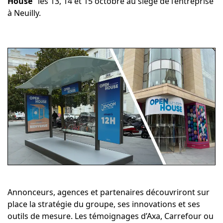
House”
les 13, 14 et 15 octobre au siège de l’entreprise
à Neuilly.
Annonceurs, agences et partenaires découvriront sur
place la stratégie du groupe, ses innovations et ses
outils de mesure. Les témoignages d’Axa, Carrefour ou