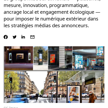
mesure, innovation, programmatique,
ancrage local et engagement écologique —
pour imposer le numérique extérieur dans
les stratégies médias des annonceurs.
©JC Decaux