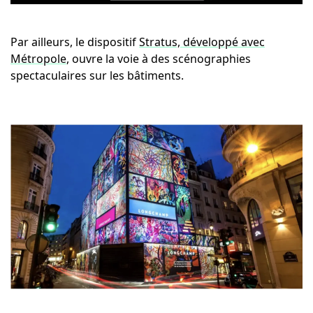
Par ailleurs, le dispositif
Stratus, développé avec
Métropole
, ouvre la voie à des scénographies
spectaculaires sur les bâtiments.