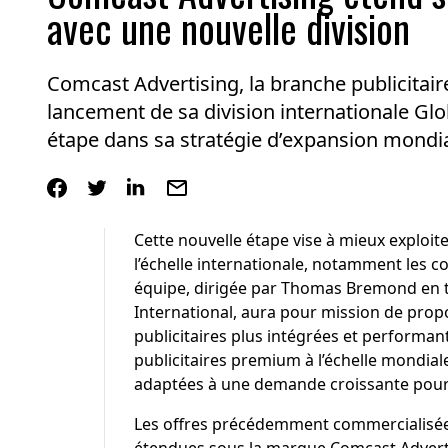
avec une nouvelle division
Comcast Advertising, la branche publicitai
lancement de sa division internationale Gl
étape dans sa stratégie d’expansion mondia
Cette nouvelle étape vise à mieux exploit
l’échelle internationale, notamment les 
équipe, dirigée par Thomas Bremond en t
International, aura pour mission de prop
publicitaires plus intégrées et performante
publicitaires premium à l’échelle mondiale
adaptées à une demande croissante pour
Les offres précédemment commercialisée