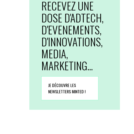
RECEVEZ UNE
DOSE D'ADTECH,
D'EVENEMENTS,
D'INNOVATIONS,
MEDIA,
MARKETING...
JE DÉCOUVRE LES
NEWSLETTERS MINTED !