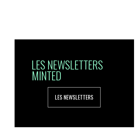
LES NEWSLETTERS
MINTED
LES NEWSLETTERS