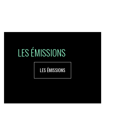
LES ÉMISSIONS
LES ÉMISSIONS