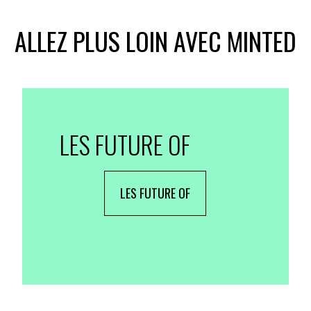
ALLEZ PLUS LOIN AVEC MINTED
LES FUTURE OF
LES FUTURE OF