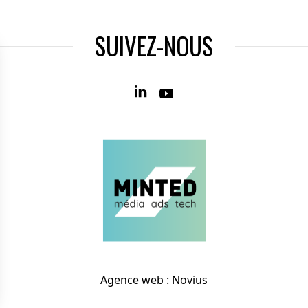
SUIVEZ-NOUS
Agence web
:
Novius