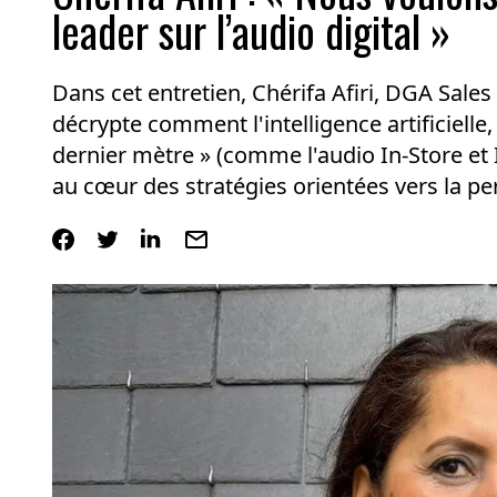
leader sur l’audio digital »
Dans cet entretien, Chérifa Afiri, DGA Sale
décrypte comment l'intelligence artificielle
dernier mètre » (comme l'audio In-Store et I
au cœur des stratégies orientées vers la p