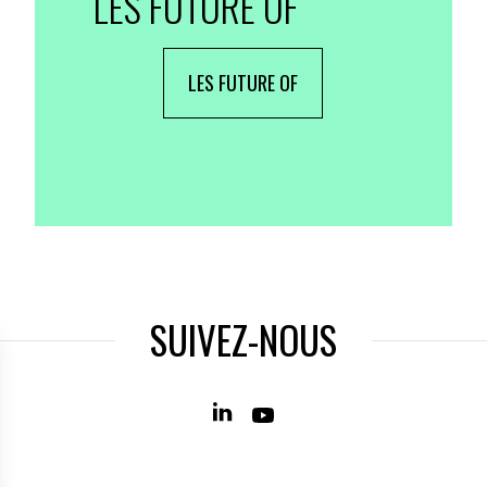
LES FUTURE OF
LES FUTURE OF
SUIVEZ-NOUS