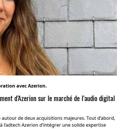
oration avec Azerion.
ment d’Azerion sur le marché de l’audio digital
te autour de deux acquisitions majeures. Tout d’abord,
à l’adtech Azerion d’intégrer une solide expertise