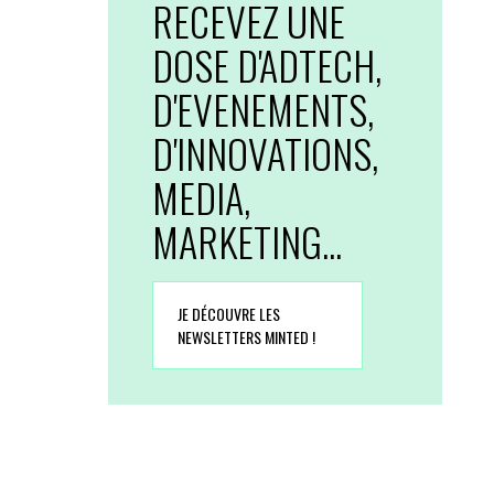
RECEVEZ UNE
DOSE D'ADTECH,
D'EVENEMENTS,
D'INNOVATIONS,
MEDIA,
MARKETING...
JE DÉCOUVRE LES
NEWSLETTERS MINTED !