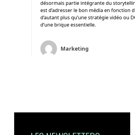
désormais partie intégrante du storytelli
est d’adresser le bon média en fonction 
d’autant plus qu’une stratégie vidéo o
d’une brique essentielle.
Marketing