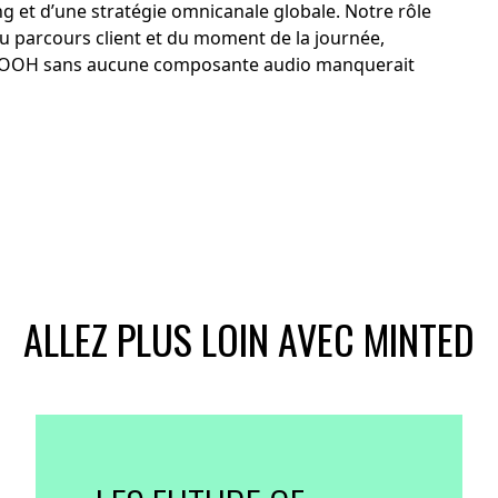
ng et d’une stratégie omnicanale globale. Notre rôle
du parcours client et du moment de la journée,
u DOOH sans aucune composante audio manquerait
ALLEZ PLUS LOIN AVEC MINTED