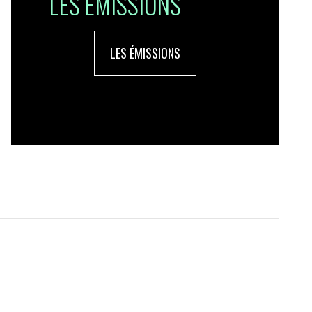
LES ÉMISSIONS
LES ÉMISSIONS