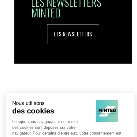
LES NEWSLETTERS
MINTED
LES NEWSLETTERS