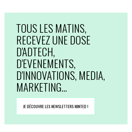
TOUS LES MATINS,
RECEVEZ UNE DOSE
D'ADTECH,
D'EVENEMENTS,
D'INNOVATIONS, MEDIA,
MARKETING...
JE DÉCOUVRE LES NEWSLETTERS MINTED !