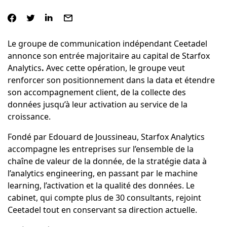
Le groupe de communication indépendant Ceetadel
annonce son entrée majoritaire au capital de Starfox
Analytics
.
Avec cette opération, le groupe veut
renforcer son positionnement dans la data et étendre
son accompagnement client, de la collecte des
données jusqu’à leur activation au service de la
croissance.
Fondé par Edouard de Joussineau, Starfox Analytics
accompagne les entreprises sur l’ensemble de la
chaîne de valeur de la donnée, de la stratégie data à
l’analytics engineering, en passant par le machine
learning, l’activation et la qualité des données. Le
cabinet, qui compte plus de 30 consultants, rejoint
Ceetadel tout en conservant sa direction actuelle.