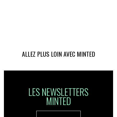
ALLEZ PLUS LOIN AVEC MINTED
LES NEWSLETTERS
MINTED