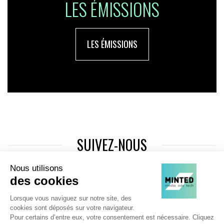
LES ÉMISSIONS
LES ÉMISSIONS
SUIVEZ-NOUS