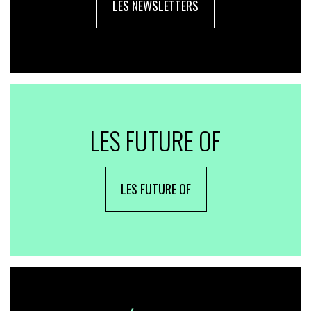
LES NEWSLETTERS
LES FUTURE OF
LES FUTURE OF