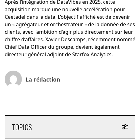
Après l’intégration de DataVibes en 2025, cette
acquisition marque une nouvelle accélération pour
Ceetadel dans la data. L’objectif affiché est de devenir
un « agrégateur et orchestrateur » de la donnée de ses
clients, avec l’ambition d’agir plus directement sur leur
chiffre d’affaires. Xavier Descamps, récemment nommé
Chief Data Officer du groupe, devient également
directeur général adjoint de Starfox Analytics.
La rédaction
TOPICS