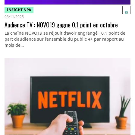
INSIGHT NPA
03/11/2025
Audience TV : NOVO19 gagne 0,1 point en octobre
La chaîne NOVO19 se réjouit d’avoir engrangé +0,1 point de
part d’audience sur l’ensemble du public 4+ par rapport au
mois de…