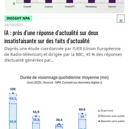
INSIGHT NPA
24/10/2025
IA : près d’une réponse d’actualité sur deux
insatisfaisante sur des faits d’actualité
D’après une étude coordonnée par l’UER (Union Européenne
de Radio-télévision) et dirigée par la BBC, 45 % des réponses
d’actualité générées par…