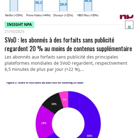
INSIGHT NPA
21/10/2025
SVoD : les abonnés à des forfaits sans publicité
regardent 20 % au moins de contenus supplémentaire
Les abonnés aux forfaits sans publicité des principales
plateformes mondiales de SVoD regardent, respectivement
6,5 minutes de plus par jour (+22 %),…