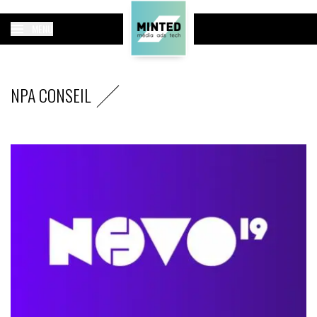
MENU
NPA CONSEIL