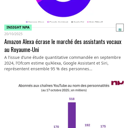
INSIGHT NPA
20/10/2025
Amazon Alexa écrase le marché des assistants vocaux
au Royaume-Uni
A l’issue d’une étude quantitative commandée en septembre
2024, l’Ofcom estime qu’Alexa, Google Assistant et Siri,
représentent ensemble 95 % des personnes…