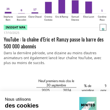
INSIGHT NPA
17/10/2025
YouTube : la chaîne d’Eric et Ramzy passe la barre des
500 000 abonnés
Dans la dernière période, une dizaine au moins d’autres
animateurs ont également lancé leur chaîne YouTube, avec
plus ou moins de succès.