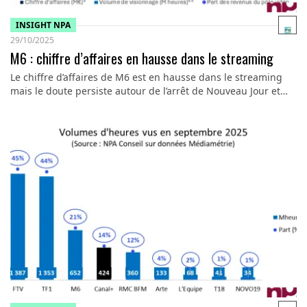
INSIGHT NPA
29/10/2025
M6 : chiffre d’affaires en hausse dans le streaming
Le chiffre d’affaires de M6 est en hausse dans le streaming
mais le doute persiste autour de l’arrêt de Nouveau Jour et…