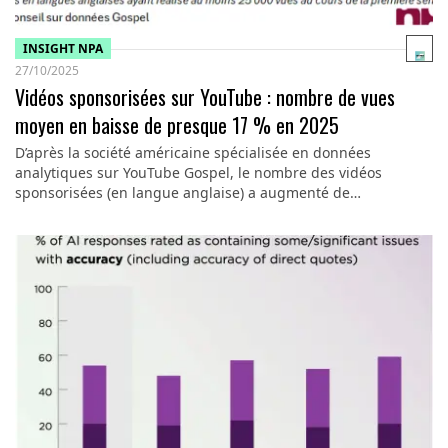
INSIGHT NPA
27/10/2025
Vidéos sponsorisées sur YouTube : nombre de vues
moyen en baisse de presque 17 % en 2025
D’après la société américaine spécialisée en données
analytiques sur YouTube Gospel, le nombre des vidéos
sponsorisées (en langue anglaise) a augmenté de…