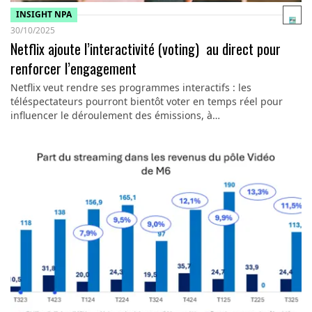
INSIGHT NPA
30/10/2025
Netflix ajoute l’interactivité (voting) au direct pour
renforcer l’engagement
Netflix veut rendre ses programmes interactifs : les
téléspectateurs pourront bientôt voter en temps réel pour
influencer le déroulement des émissions, à…