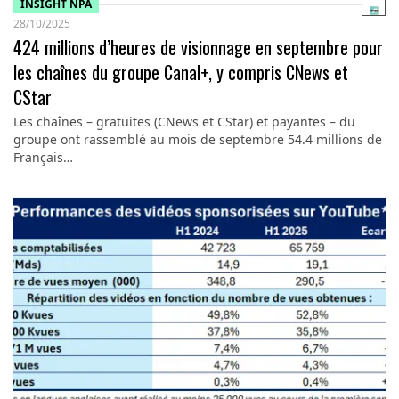
INSIGHT NPA
28/10/2025
424 millions d’heures de visionnage en septembre pour
les chaînes du groupe Canal+, y compris CNews et
CStar
Les chaînes – gratuites (CNews et CStar) et payantes – du
groupe ont rassemblé au mois de septembre 54.4 millions de
Français…