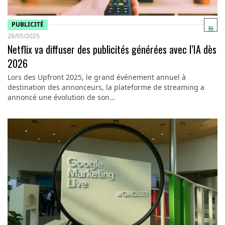
PUBLICITÉ
26/05/2025
Netflix va diffuser des publicités générées avec l’IA dès
2026
Lors des Upfront 2025, le grand événement annuel à
destination des annonceurs, la plateforme de streaming a
annoncé une évolution de son…