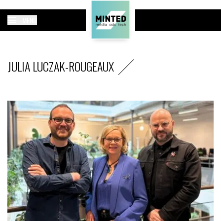
MENU
JULIA LUCZAK-ROUGEAUX