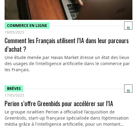
COMMERCE EN LIGNE
19/05/2025
Comment les Français utilisent l’IA dans leur parcours
d’achat ?
Une étude menée par Havas Market dresse un état des lieux
des usages de l’intelligence artificielle dans le commerce par
les Français.
BRÈVES
17/05/2025
Perion s’offre Greenbids pour accélérer sur l’IA
Le groupe israélien Perion a officialisé l’acquisition de
Greenbids, start-up française spécialisée dans l’optimisation
média grâce à l'intelligence artificielle, pour un montant…