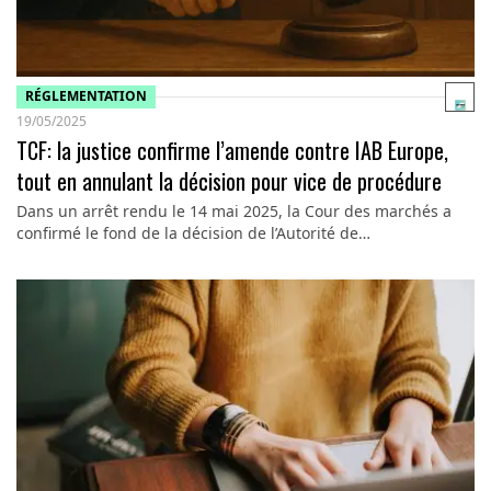
RÉGLEMENTATION
19/05/2025
TCF: la justice confirme l’amende contre IAB Europe,
tout en annulant la décision pour vice de procédure
Dans un arrêt rendu le 14 mai 2025, la Cour des marchés a
confirmé le fond de la décision de l’Autorité de…