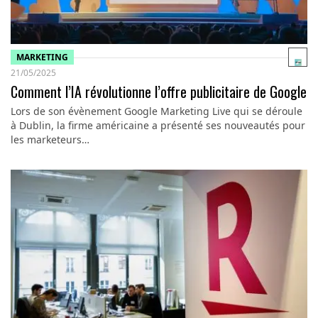
MARKETING
21/05/2025
Comment l’IA révolutionne l’offre publicitaire de Google
Lors de son évènement Google Marketing Live qui se déroule
à Dublin, la firme américaine a présenté ses nouveautés pour
les marketeurs…