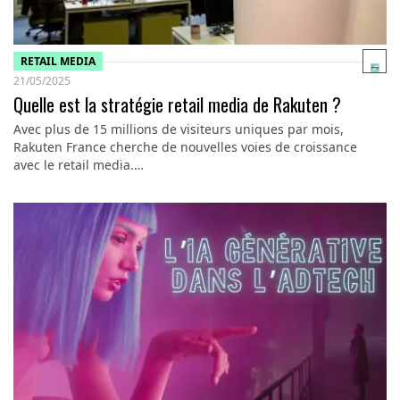
RETAIL MEDIA
21/05/2025
Quelle est la stratégie retail media de Rakuten ?
Avec plus de 15 millions de visiteurs uniques par mois,
Rakuten France cherche de nouvelles voies de croissance
avec le retail media.…