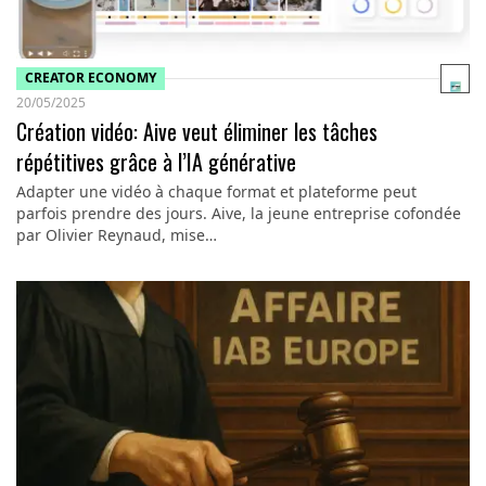
CREATOR ECONOMY
20/05/2025
Création vidéo: Aive veut éliminer les tâches
répétitives grâce à l’IA générative
Adapter une vidéo à chaque format et plateforme peut
parfois prendre des jours. Aive, la jeune entreprise cofondée
par Olivier Reynaud, mise…