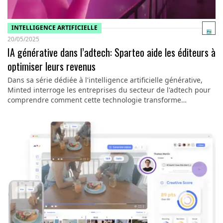
INTELLIGENCE ARTIFICIELLE
20/05/2025
IA générative dans l’adtech: Sparteo aide les éditeurs à
optimiser leurs revenus
Dans sa série dédiée à l'intelligence artificielle générative,
Minted interroge les entreprises du secteur de l'adtech pour
comprendre comment cette technologie transforme…