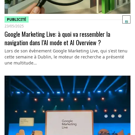
PUBLICITÉ
23/05/2025
Google Marketing Live: à quoi va ressembler la
navigation dans l’AI mode et AI Overview ?
Lors de son évènement Google Marketing Live, qui s'est tenu
cette semaine à Dublin, le moteur de recherche a présenté
une multitude…