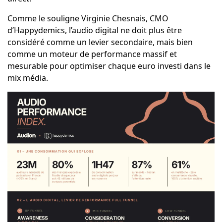
Comme le souligne Virginie Chesnais, CMO
d’Happydemics, l’audio digital ne doit plus être
considéré comme un levier secondaire, mais bien
comme un moteur de performance massif et
mesurable pour optimiser chaque euro investi dans le
mix média.