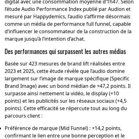
digital avec une consommation moyenne d’1h47. Selon
l’étude Audio Performance Index publié par Audion et
mesuré par Happydemics, l’audio s’affirme désormais
comme un média de performance full funnel, capable
d’influencer le consommateur de la construction de la
marque jusqu’à l’intention d’achat.
Des performances qui surpassent les autres médias
Basée sur 423 mesures de brand lift réalisées entre
2023 et 2025, cette étude révèle que l’audio domine
largement sur l’image de marque spécifique (Specific
Brand Image) avec un bond médian de +47,2 points. Il
surpasse ainsi nettement la vidéo, le display (+10
points) et les publicités sur les réseaux sociaux (+4,5
points). Cette efficacité se répercute tout au long du
parcours client :
Préférence de marque (Mid Funnel) : +14,2 points,
confirmant le lien entre une bonne perception et le