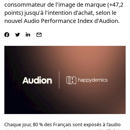
consommateur de l'image de marque (+47,2
points) jusqu'à l'intention d'achat, selon le
nouvel Audio Performance Index d'Audion.
Chaque jour, 80 % des Français sont exposés à l’audio