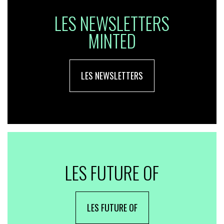
LES NEWSLETTERS
MINTED
LES NEWSLETTERS
LES FUTURE OF
LES FUTURE OF