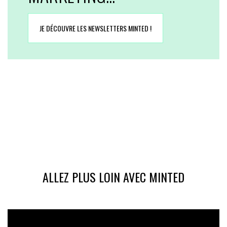
JE DÉCOUVRE LES NEWSLETTERS MINTED !
ALLEZ PLUS LOIN AVEC MINTED