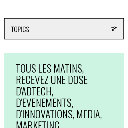
TOPICS
TOUS LES MATINS,
RECEVEZ UNE DOSE
D'ADTECH,
D'EVENEMENTS,
D'INNOVATIONS, MEDIA,
MARKETING...