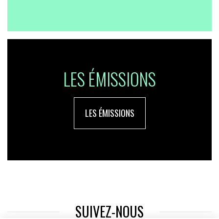
LES ÉMISSIONS
LES ÉMISSIONS
SUIVEZ-NOUS