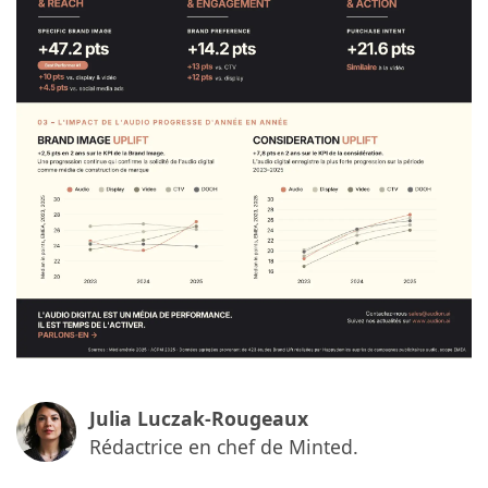
Julia Luczak-Rougeaux
Rédactrice en chef de Minted.