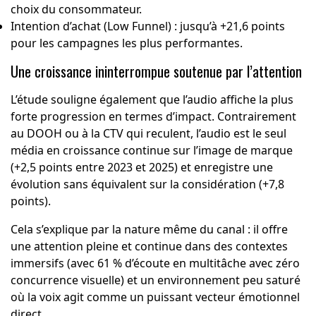
choix du consommateur.
Intention d’achat (Low Funnel) : jusqu’à +21,6 points
pour les campagnes les plus performantes.
Une croissance ininterrompue soutenue par l’attention
L’étude souligne également que l’audio affiche la plus
forte progression en termes d’impact. Contrairement
au DOOH ou à la CTV qui reculent, l’audio est le seul
média en croissance continue sur l’image de marque
(+2,5 points entre 2023 et 2025) et enregistre une
évolution sans équivalent sur la considération (+7,8
points).
Cela s’explique par la nature même du canal : il offre
une attention pleine et continue dans des contextes
immersifs (avec 61 % d’écoute en multitâche avec zéro
concurrence visuelle) et un environnement peu saturé
où la voix agit comme un puissant vecteur émotionnel
direct.