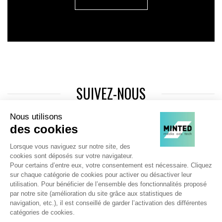
SUIVEZ-NOUS