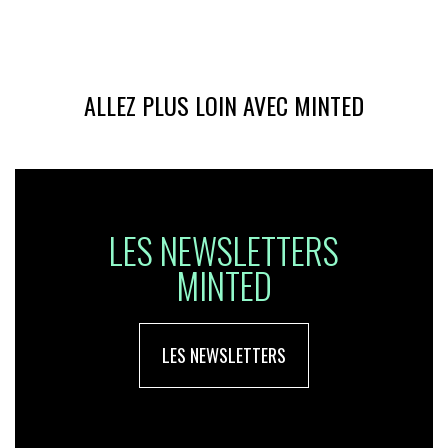
ALLEZ PLUS LOIN AVEC MINTED
LES NEWSLETTERS
MINTED
LES NEWSLETTERS