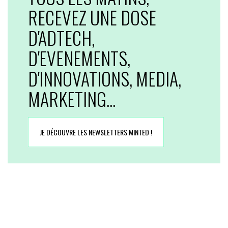
RECEVEZ UNE DOSE
D'ADTECH,
D'EVENEMENTS,
D'INNOVATIONS, MEDIA,
MARKETING...
JE DÉCOUVRE LES NEWSLETTERS MINTED !