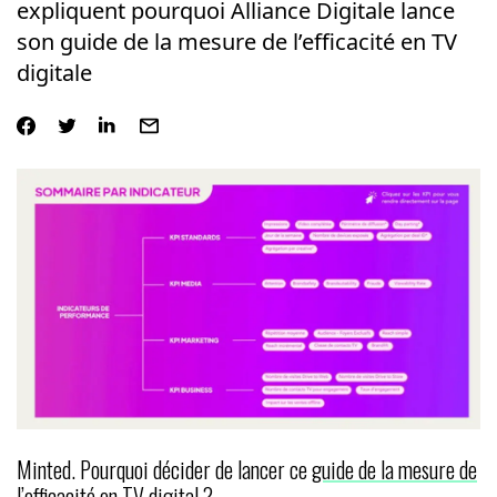
expliquent pourquoi Alliance Digitale lance
son guide de la mesure de l’efficacité en TV
digitale
Minted. Pourquoi décider de lancer ce
guide de la mesure de
l’efficacité en TV digital
?