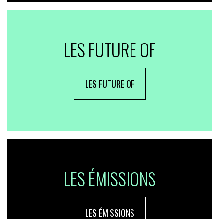
LES FUTURE OF
LES FUTURE OF
LES ÉMISSIONS
LES ÉMISSIONS