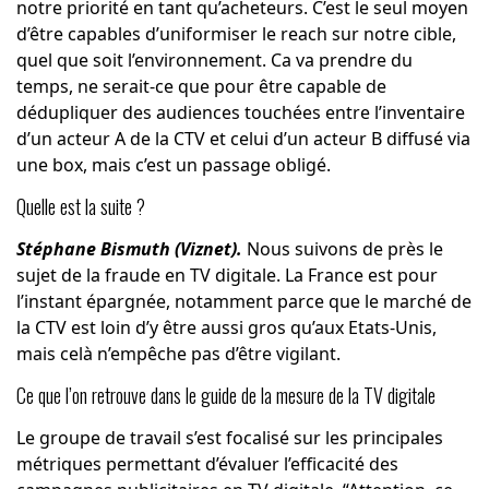
notre priorité en tant qu’acheteurs. C’est le seul moyen
d’être capables d’uniformiser le reach sur notre cible,
quel que soit l’environnement. Ca va prendre du
temps, ne serait-ce que pour être capable de
dédupliquer des audiences touchées entre l’inventaire
d’un acteur A de la CTV et celui d’un acteur B diffusé via
une box, mais c’est un passage obligé.
Quelle est la suite ?
Stéphane Bismuth (Viznet).
Nous suivons de près le
sujet de la fraude en TV digitale. La France est pour
l’instant épargnée, notamment parce que le marché de
la CTV est loin d’y être aussi gros qu’aux Etats-Unis,
mais celà n’empêche pas d’être vigilant.
Ce que l’on retrouve dans le guide de la mesure de la TV digitale
Le groupe de travail s’est focalisé sur les principales
métriques permettant d’évaluer l’efficacité des