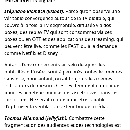
Stéphane Bismuth (Viznet).
Parce qu’on observe une
véritable convergence autour de la TV digitale, qui
couvre à la fois la TV segmentée, diffusée via des
boxes, des replay TV qui sont consommés via ces
boxes ou en OTT et des applications de streaming, qui
peuvent être live, comme les FAST, ou à la demande,
comme Netflix et Disney+.
Autant d’environnements au sein desquels les
publicités diffusées sont à peu près toutes les mêmes
sans que, pour autant, on ait toujours les mêmes
indicateurs de mesure. C’est évidemment compliqué
pour les acheteurs médias de s’y retrouver dans ces
conditions. Ne serait ce que pour être capable
d’optimiser la ventilation de leur budget média.
Thomas Allemand (Jellyfish).
Combattre cette
fragmentation des audiences et des technologies est