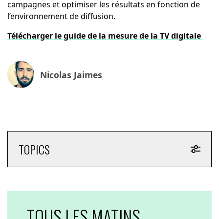
campagnes et optimiser les résultats en fonction de
l’environnement de diffusion.
Télécharger le guide de la mesure de la TV digitale
Nicolas Jaimes
TOPICS
TOUS LES MATINS,