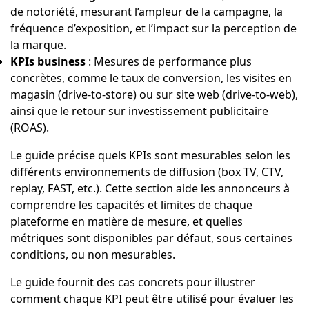
de notoriété, mesurant l’ampleur de la campagne, la
fréquence d’exposition, et l’impact sur la perception de
la marque.
KPIs business
: Mesures de performance plus
concrètes, comme le taux de conversion, les visites en
magasin (drive-to-store) ou sur site web (drive-to-web),
ainsi que le retour sur investissement publicitaire
(ROAS).
Le guide précise quels KPIs sont mesurables selon les
différents environnements de diffusion (box TV, CTV,
replay, FAST, etc.). Cette section aide les annonceurs à
comprendre les capacités et limites de chaque
plateforme en matière de mesure, et quelles
métriques sont disponibles par défaut, sous certaines
conditions, ou non mesurables.
Le guide fournit des cas concrets pour illustrer
comment chaque KPI peut être utilisé pour évaluer les