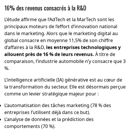
16% des revenus consacrés à la R&D
L’étude affirme que l’AdTech et la MarTech sont les
principaux moteurs de l’effort d’innovation national
dans le marketing. Alors que le marketing digital au
global consacre en moyenne 11,5% de son chiffre
d’affaires à la R&D,
les entreprises technologiques y
allouent près de 16 % de leurs revenus.
À titre de
comparaison, l’industrie automobile n’y consacre que 3
%.
L’intelligence artificielle (IA) générative est au cœur de
la transformation du secteur. Elle est désormais perçue
comme un levier stratégique majeur pour :
L’automatisation des tâches marketing (78 % des
entreprises l’utilisent déjà dans ce but).
L’analyse de données et la prédiction des
comportements (70 %).