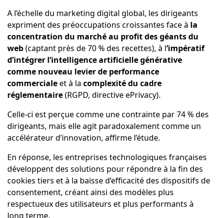
A l’échelle du marketing digital global, les dirigeants
expriment des préoccupations croissantes face à
la
concentration du marché au profit des géants du
web
(captant près de 70 % des recettes), à l
‘impératif
d’intégrer l’intelligence artificielle générative
comme nouveau levier de performance
commerciale
et à la
complexité du cadre
réglementaire
(RGPD, directive ePrivacy).
Celle-ci est perçue comme une contrainte par 74 % des
dirigeants, mais elle agit paradoxalement comme un
accélérateur d’innovation, affirme l’étude.
En réponse, les entreprises technologiques françaises
développent des solutions pour répondre à la fin des
cookies tiers et à la baisse d’efficacité des dispositifs de
consentement, créant ainsi des modèles plus
respectueux des utilisateurs et plus performants à
long terme.