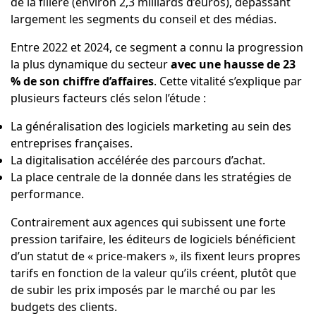
de la filière (environ 2,3 milliards d’euros), dépassant
largement les segments du conseil et des médias.
Entre 2022 et 2024, ce segment a connu la progression
la plus dynamique du secteur
avec une hausse de 23
% de son chiffre d’affaires
. Cette vitalité s’explique par
plusieurs facteurs clés selon l’étude :
La généralisation des logiciels marketing au sein des
entreprises françaises.
La digitalisation accélérée des parcours d’achat.
La place centrale de la donnée dans les stratégies de
performance.
Contrairement aux agences qui subissent une forte
pression tarifaire, les éditeurs de logiciels bénéficient
d’un statut de « price-makers », ils fixent leurs propres
tarifs en fonction de la valeur qu’ils créent, plutôt que
de subir les prix imposés par le marché ou par les
budgets des clients.