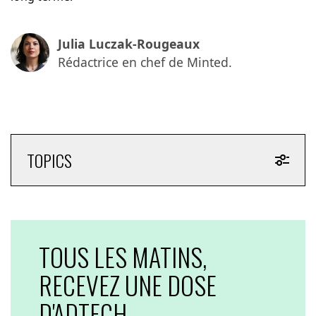
Julia Luczak-Rougeaux
Rédactrice en chef de Minted.
TOPICS
TOUS LES MATINS,
RECEVEZ UNE DOSE
D'ADTECH,