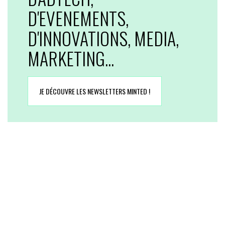
D'EVENEMENTS,
D'INNOVATIONS, MEDIA,
MARKETING...
JE DÉCOUVRE LES NEWSLETTERS MINTED !