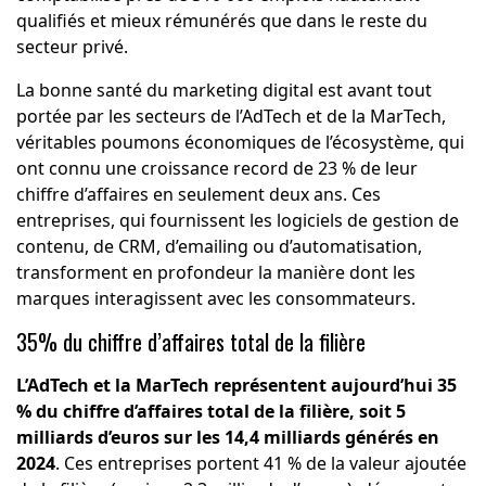
qualifiés et mieux rémunérés que dans le reste du
secteur privé.
La bonne santé du marketing digital est avant tout
portée par les secteurs de l’AdTech et de la MarTech,
véritables poumons économiques de l’écosystème, qui
ont connu une croissance record de 23 % de leur
chiffre d’affaires en seulement deux ans. Ces
entreprises, qui fournissent les logiciels de gestion de
contenu, de CRM, d’emailing ou d’automatisation,
transforment en profondeur la manière dont les
marques interagissent avec les consommateurs.
35% du chiffre d’affaires total de la filière
L’AdTech et la MarTech représentent aujourd’hui 35
% du chiffre d’affaires total de la filière, soit 5
milliards d’euros sur les 14,4 milliards générés en
2024
. Ces entreprises portent 41 % de la valeur ajoutée