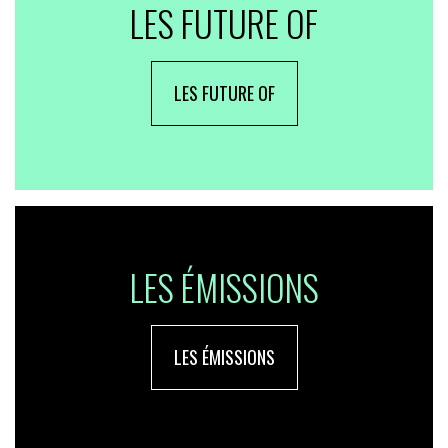
LES FUTURE OF
LES FUTURE OF
LES ÉMISSIONS
LES ÉMISSIONS