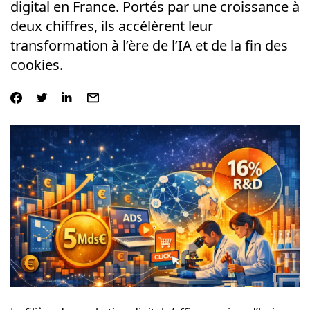
digital en France. Portés par une croissance à
deux chiffres, ils accélèrent leur
transformation à l’ère de l’IA et de la fin des
cookies.