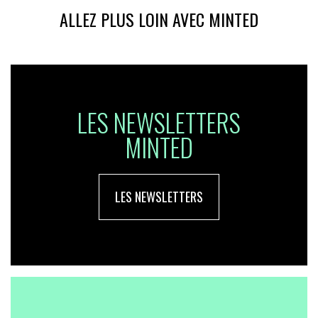
ALLEZ PLUS LOIN AVEC MINTED
LES NEWSLETTERS
MINTED
LES NEWSLETTERS