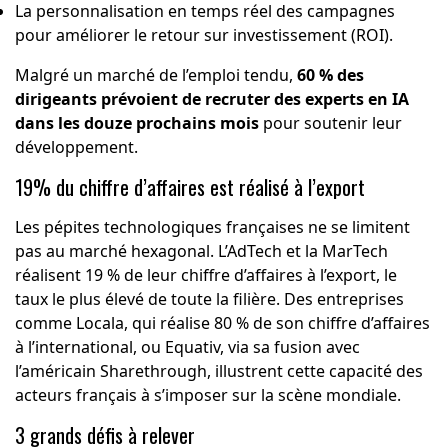
La personnalisation en temps réel des campagnes
pour améliorer le retour sur investissement (ROI).
Malgré un marché de l’emploi tendu,
60 % des
dirigeants prévoient de recruter des experts en IA
dans les douze prochains mois
pour soutenir leur
développement.
19% du chiffre d’affaires est réalisé à l’export
Les pépites technologiques françaises ne se limitent
pas au marché hexagonal. L’AdTech et la MarTech
réalisent 19 % de leur chiffre d’affaires à l’export, le
taux le plus élevé de toute la filière. Des entreprises
comme Locala, qui réalise 80 % de son chiffre d’affaires
à l’international, ou Equativ, via sa fusion avec
l’américain Sharethrough, illustrent cette capacité des
acteurs français à s’imposer sur la scène mondiale.
3 grands défis à relever