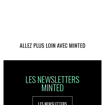
ALLEZ PLUS LOIN AVEC MINTED
LES NEWSLETTERS
MINTED
LES NEWSLETTERS