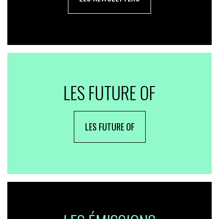
LES FUTURE OF
LES FUTURE OF