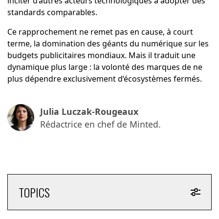
inciter d’autres acteurs technologiques à adopter des
standards comparables.
Ce rapprochement ne remet pas en cause, à court
terme, la domination des géants du numérique sur les
budgets publicitaires mondiaux. Mais il traduit une
dynamique plus large : la volonté des marques de ne
plus dépendre exclusivement d’écosystèmes fermés.
Julia Luczak-Rougeaux
Rédactrice en chef de Minted.
TOPICS