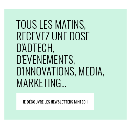
TOUS LES MATINS,
RECEVEZ UNE DOSE
D'ADTECH,
D'EVENEMENTS,
D'INNOVATIONS, MEDIA,
MARKETING...
JE DÉCOUVRE LES NEWSLETTERS MINTED !