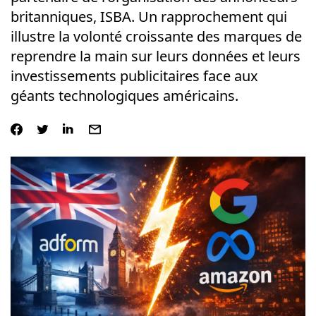
britanniques, ISBA. Un rapprochement qui
illustre la volonté croissante des marques de
reprendre la main sur leurs données et leurs
investissements publicitaires face aux
géants technologiques américains.