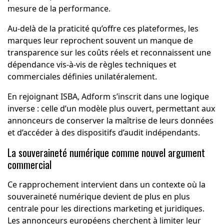
mesure de la performance.
Au-delà de la praticité qu’offre ces plateformes, les
marques leur reprochent souvent un manque de
transparence sur les coûts réels et reconnaissent une
dépendance vis-à-vis de règles techniques et
commerciales définies unilatéralement.
En rejoignant ISBA, Adform s’inscrit dans une logique
inverse : celle d’un modèle plus ouvert, permettant aux
annonceurs de conserver la maîtrise de leurs données
et d’accéder à des dispositifs d’audit indépendants.
La souveraineté numérique comme nouvel argument
commercial
Ce rapprochement intervient dans un contexte où la
souveraineté numérique devient de plus en plus
centrale pour les directions marketing et juridiques.
Les annonceurs européens cherchent à limiter leur