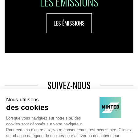
LES ÉMISSIONS
LES ÉMISSIONS
SUIVEZ-NOUS