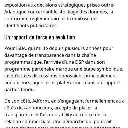
exposition aux décisions stratégiques prises outre-
Atlantique concernant le stockage des données, la
conformité réglementaire et la maîtrise des
identifiants publicitaires.
Un rapport de force en évolution
Pour ISBA, qui milite depuis plusieurs années pour
davantage de transparence dans la chaîne
programmatique, l’arrivée d’une DSP dans son
programme partenaire marque une étape symbolique.
Jusqu’ici, ces discussions opposaient principalement
annonceurs, agences et plateformes dans un rapport
parfois tendu.
De son côté, Adform, en s’engageant formellement aux
côtés des annonceurs, accepte de placer la
transparence et l’accountability au centre de sa
relation commerciale. Une démarche qui pourrait