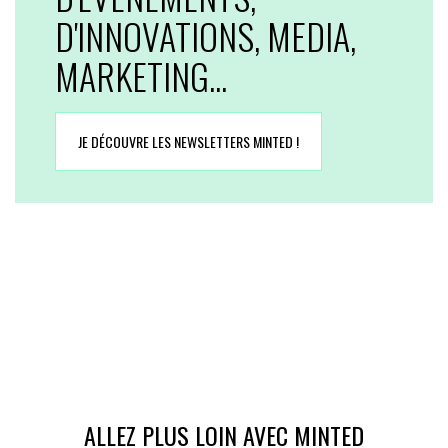
D'INNOVATIONS, MEDIA,
MARKETING...
JE DÉCOUVRE LES NEWSLETTERS MINTED !
ALLEZ PLUS LOIN AVEC MINTED