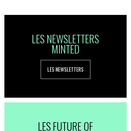
LES NEWSLETTERS
MINTED
LES NEWSLETTERS
LES FUTURE OF