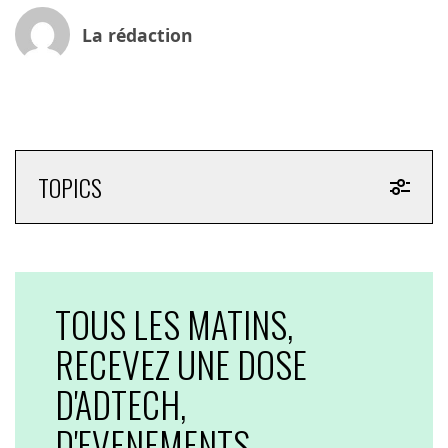
La rédaction
TOPICS
TOUS LES MATINS,
RECEVEZ UNE DOSE
D'ADTECH,
D'EVENEMENTS,