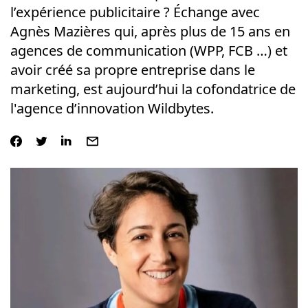
l’expérience publicitaire ? Échange avec
Agnès Mazières qui, après plus de 15 ans en
agences de communication (WPP, FCB …) et
avoir créé sa propre entreprise dans le
marketing, est aujourd’hui la cofondatrice de
l'agence d’innovation Wildbytes.