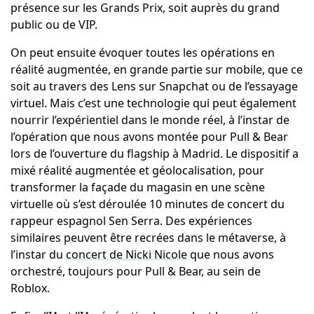
présence sur les Grands Prix, soit auprès du grand
public ou de VIP.
On peut ensuite évoquer toutes les opérations en
réalité augmentée, en grande partie sur mobile, que ce
soit au travers des Lens sur Snapchat ou de l’essayage
virtuel. Mais c’est une technologie qui peut également
nourrir l’expérientiel dans le monde réel, à l’instar de
l’opération que nous avons montée pour Pull & Bear
lors de l’ouverture du flagship à Madrid. Le dispositif a
mixé réalité augmentée et géolocalisation, pour
transformer la façade du magasin en une scène
virtuelle où s’est déroulée 10 minutes de concert du
rappeur espagnol Sen Serra. Des expériences
similaires peuvent être recrées dans le métaverse, à
l’instar du
concert de Nicki Nicole
que nous avons
orchestré, toujours pour Pull & Bear, au sein de
Roblox.