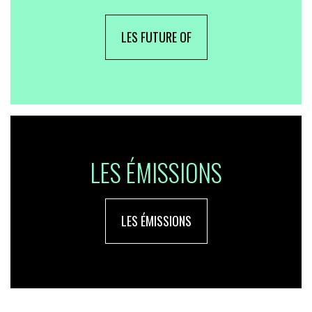
LES FUTURE OF
LES ÉMISSIONS
LES ÉMISSIONS