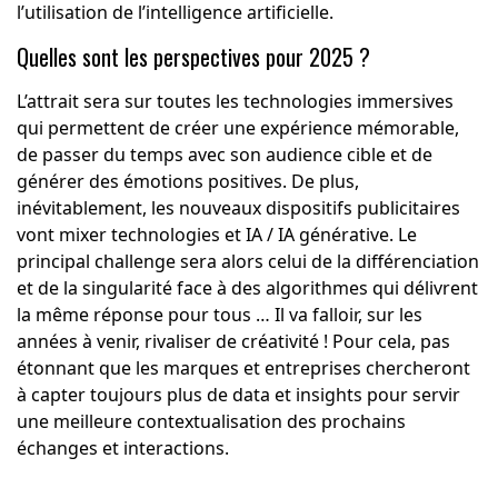
l’utilisation de l’intelligence artificielle.
Quelles sont les perspectives pour 2025 ?
L’attrait sera sur toutes les technologies immersives
qui permettent de créer une expérience mémorable,
de passer du temps avec son audience cible et de
générer des émotions positives. De plus,
inévitablement, les nouveaux dispositifs publicitaires
vont mixer technologies et IA / IA générative. Le
principal challenge sera alors celui de la différenciation
et de la singularité face à des algorithmes qui délivrent
la même réponse pour tous … Il va falloir, sur les
années à venir, rivaliser de créativité ! Pour cela, pas
étonnant que les marques et entreprises chercheront
à capter toujours plus de data et insights pour servir
une meilleure contextualisation des prochains
échanges et interactions.