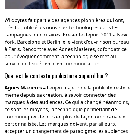
Wildbytes fait partie des agences pionnières qui ont,
très tôt, utilisé les nouvelles technologies dans les
campagnes publicitaires. Présente depuis 2011 à New
York, Barcelone et Berlin, elle vient d’ouvrir son bureau
à Paris. Rencontre avec Agnès Mazières, cofondatrice,
pour évoquer comment la technologie se met au
service de l’expérience en communication.
Quel est le contexte publicitaire aujourd’hui ?
Agnès Mazières
–
L’enjeu majeur de la publicité reste le
même depuis sa création, à savoir connecter des
marques à des audiences. Ce qui a changé néanmoins,
ce sont les moyens, la technologie permettant de
communiquer de plus en plus de façon omnicanale et
personnalisée. Les marques doivent, par ailleurs,
accepter un changement de paradigme: les audiences