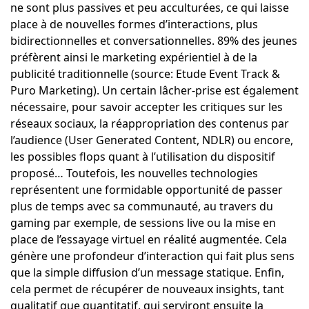
ne sont plus passives et peu acculturées, ce qui laisse
place à de nouvelles formes d’interactions, plus
bidirectionnelles et conversationnelles. 89% des jeunes
préfèrent ainsi le marketing expérientiel à de la
publicité traditionnelle (source: Etude Event Track &
Puro Marketing). Un certain lâcher-prise est également
nécessaire, pour savoir accepter les critiques sur les
réseaux sociaux, la réappropriation des contenus par
l’audience (User Generated Content, NDLR) ou encore,
les possibles flops quant à l’utilisation du dispositif
proposé… Toutefois, les nouvelles technologies
représentent une formidable opportunité de passer
plus de temps avec sa communauté, au travers du
gaming par exemple, de sessions live ou la mise en
place de l’essayage virtuel en réalité augmentée. Cela
génère une profondeur d’interaction qui fait plus sens
que la simple diffusion d’un message statique. Enfin,
cela permet de récupérer de nouveaux insights, tant
qualitatif que quantitatif, qui serviront ensuite la