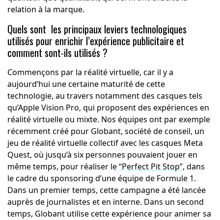
relation à la marque.
Quels sont les principaux leviers technologiques
utilisés pour enrichir l’expérience publicitaire et
comment sont-ils utilisés ?
Commençons par la réalité virtuelle, car il y a
aujourd’hui une certaine maturité de cette
technologie, au travers notamment des casques tels
qu’Apple Vision Pro, qui proposent des expériences en
réalité virtuelle ou mixte. Nos équipes ont par exemple
récemment créé pour Globant, société de conseil, un
jeu de réalité virtuelle collectif avec les casques Meta
Quest, où jusqu’à six personnes pouvaient jouer en
même temps, pour réaliser le
“Perfect Pit Stop”
, dans
le cadre du sponsoring d’une équipe de Formule 1.
Dans un premier temps, cette campagne a été lancée
auprès de journalistes et en interne. Dans un second
temps, Globant utilise cette expérience pour animer sa