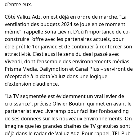
d’entre eux.
Côté Valiuz Adz, on est déjà en ordre de marche. “La
ventilation des budgets 2024 se joue en ce moment
même”, rappelle Sofia Liévin. D’où l’importance de co-
construire l’offre avec les partenaires actuels, pour
être prêt le 1er janvier. Et de continuer à renforcer son
attractivité. C’est aussi le sens du deal passé avec
Vivendi, dont l’ensemble des environnements médias –
Prisma Media, Dailymotion et Canal Plus – serviront de
réceptacle à la data Valiuz dans une logique
d’extension d’audience.
“La TV segmentée est évidemment un vrai levier de
croissance”, précise Olivier Boutin, qui met en avant le
partenariat avec Liveramp pour faciliter l’onboarding
de ses données sur les nouveaux environnements. On
imagine que les grandes chaînes de TV gratuites sont
déjà dans le radar de Valiuz Adz. Pour rappel, TF1 Pub