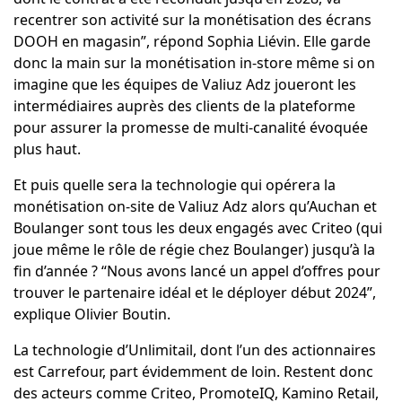
recentrer son activité sur la monétisation des écrans
DOOH en magasin”, répond Sophia Liévin. Elle garde
donc la main sur la monétisation in-store même si on
imagine que les équipes de Valiuz Adz joueront les
intermédiaires auprès des clients de la plateforme
pour assurer la promesse de multi-canalité évoquée
plus haut.
Et puis quelle sera la technologie qui opérera la
monétisation on-site de Valiuz Adz alors qu’Auchan et
Boulanger sont tous les deux engagés avec Criteo (qui
joue même le rôle de régie chez Boulanger) jusqu’à la
fin d’année ? “Nous avons lancé un appel d’offres pour
trouver le partenaire idéal et le déployer début 2024”,
explique Olivier Boutin.
La technologie d’Unlimitail, dont l’un des actionnaires
est Carrefour, part évidemment de loin. Restent donc
des acteurs comme Criteo, PromoteIQ, Kamino Retail,