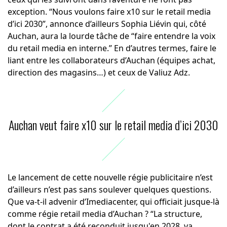
exception. “Nous voulons faire x10 sur le retail media
d’ici 2030”, annonce d’ailleurs Sophia Liévin qui, côté
Auchan, aura la lourde tâche de “faire entendre la voix
du retail media en interne.” En d’autres termes, faire le
liant entre les collaborateurs d’Auchan (équipes achat,
direction des magasins…) et ceux de Valiuz Adz.
Auchan veut faire x10 sur le retail media d’ici 2030
Le lancement de cette nouvelle régie publicitaire n’est
d’ailleurs n’est pas sans soulever quelques questions.
Que va-t-il advenir d’Imediacenter, qui officiait jusque-là
comme régie retail media d’Auchan ? “La structure,
dont le contrat a été reconduit jusqu'en 2028, va